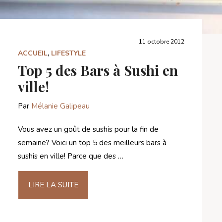
11 octobre 2012
ACCUEIL
,
LIFESTYLE
Top 5 des Bars à Sushi en
ville!
Par
Mélanie Galipeau
Vous avez un goût de sushis pour la fin de
semaine? Voici un top 5 des meilleurs bars à
sushis en ville! Parce que des …
LIRE LA SUITE