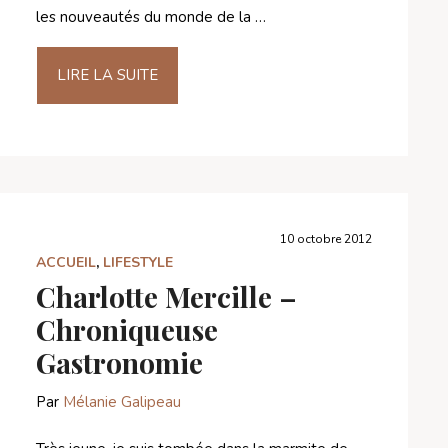
les nouveautés du monde de la …
LIRE LA SUITE
10 octobre 2012
ACCUEIL
,
LIFESTYLE
Charlotte Mercille –
Chroniqueuse
Gastronomie
Par
Mélanie Galipeau