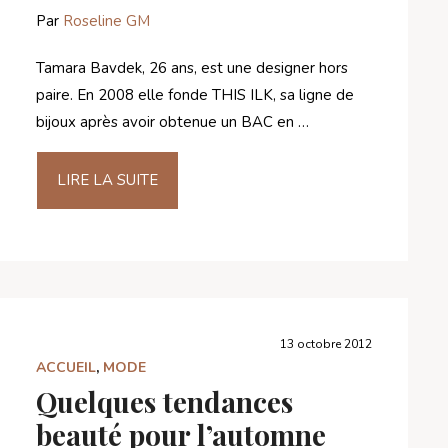
Par
Roseline GM
Tamara Bavdek, 26 ans, est une designer hors
paire. En 2008 elle fonde THIS ILK, sa ligne de
bijoux après avoir obtenue un BAC en …
LIRE LA SUITE
13 octobre 2012
ACCUEIL
,
MODE
Quelques tendances
beauté pour l’automne