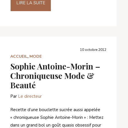
LIRE LA SUITE
10 octobre 2012
ACCUEIL
,
MODE
Sophie Antoine-Morin –
Chroniqueuse Mode &
Beauté
Par
Le directeur
Recette d’une bouclette sucrée aussi appelée
« chroniqueuse Sophie Antoine-Morin » : Mettez
dans un grand bol un goût quasis obsessif pour