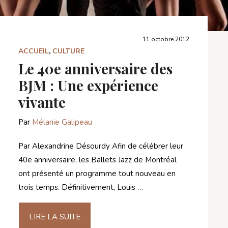
11 octobre 2012
ACCUEIL
,
CULTURE
Le 40e anniversaire des
BJM : Une expérience
vivante
Par
Mélanie Galipeau
Par Alexandrine Désourdy Afin de célébrer leur
40e anniversaire, les Ballets Jazz de Montréal
ont présenté un programme tout nouveau en
trois temps. Définitivement, Louis …
LIRE LA SUITE