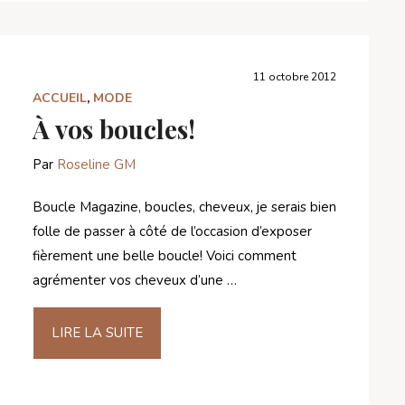
11 octobre 2012
ACCUEIL
,
MODE
À vos boucles!
Par
Roseline GM
Boucle Magazine, boucles, cheveux, je serais bien
folle de passer à côté de l’occasion d’exposer
fièrement une belle boucle! Voici comment
agrémenter vos cheveux d’une …
LIRE LA SUITE