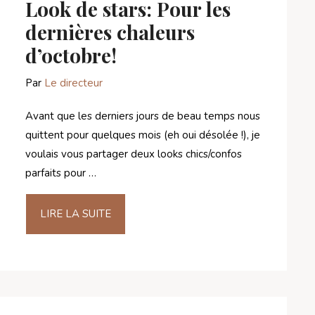
Look de stars: Pour les
dernières chaleurs
d’octobre!
Par
Le directeur
Avant que les derniers jours de beau temps nous
quittent pour quelques mois (eh oui désolée !), je
voulais vous partager deux looks chics/confos
parfaits pour …
LIRE LA SUITE