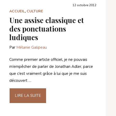
12 octobre 2012
ACCUEIL
,
CULTURE
Une assise classique et
des ponctuations
ludiques
Par
Mélanie Galipeau
Comme premier article officiel, je ne pouvais
m’empêcher de parler de Jonathan Adler, parce
que c’est vraiment grâce à lui que je me suis
découvert …
LIRE LA SUITE