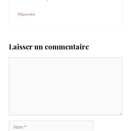
Répondre
Laisser un commentaire
Commentaire
Nom