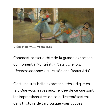
Crédit photo: www.mbam.qc.ca
Comment passer à côté de la grande exposition
du moment à Montréal : «
Il était une fois…
L’impressionnisme
» au Musée des Beaux Arts?
C’est une très belle exposition, très ludique en
fait. Que vous n’ayez aucune idée de ce que sont
les impressionnistes, de ce qu’ils représentent
dans l’histoire de l’art, ou que vous vouliez