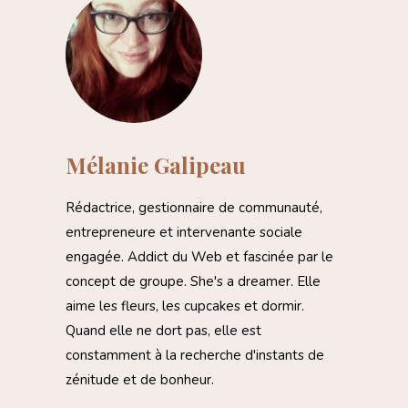
Mélanie Galipeau
Rédactrice, gestionnaire de communauté,
entrepreneure et intervenante sociale
engagée. Addict du Web et fascinée par le
concept de groupe. She's a dreamer. Elle
aime les fleurs, les cupcakes et dormir.
Quand elle ne dort pas, elle est
constamment à la recherche d'instants de
zénitude et de bonheur.