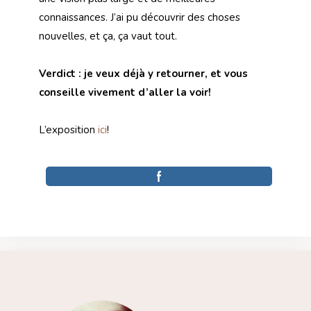
connaissances. J’ai pu découvrir des choses
nouvelles, et ça, ça vaut tout.
Verdict : je veux déjà y retourner, et vous
conseille vivement d’aller la voir!
L’exposition
ici
!