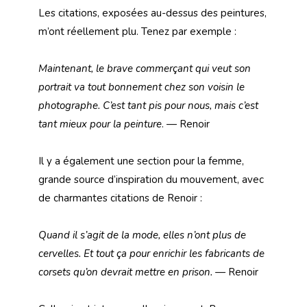
Les citations, exposées au-dessus des peintures,
m’ont réellement plu. Tenez par exemple :
Maintenant, le brave commerçant qui veut son
portrait va tout bonnement chez son voisin le
photographe. C’est tant pis pour nous, mais c’est
tant mieux pour la peinture
. — Renoir
Il y a également une section pour la femme,
grande source d’inspiration du mouvement, avec
de charmantes citations de Renoir :
Quand il s’agit de la mode, elles n’ont plus de
cervelles. Et tout ça pour enrichir les fabricants de
corsets qu’on devrait mettre en prison. —
Renoir