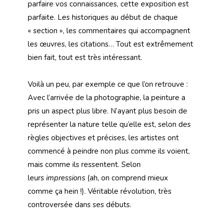
parfaire vos connaissances, cette exposition est
parfaite. Les historiques au début de chaque
« section », les commentaires qui accompagnent
les œuvres, les citations… Tout est extrêmement
bien fait, tout est très intéressant.
Voilà un peu, par exemple ce que l’on retrouve :
Avec l’arrivée de la photographie, la peinture a
pris un aspect plus libre. N’ayant plus besoin de
représenter la nature telle qu’elle est, selon des
règles objectives et précises, les artistes ont
commencé à peindre non plus comme ils voient,
mais comme ils ressentent. Selon
leurs
impressions
(ah, on comprend mieux
comme ça hein !). Véritable révolution, très
controversée dans ses débuts.