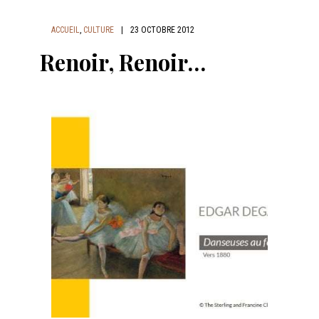
ACCUEIL
,
CULTURE
|
23 OCTOBRE 2012
Renoir, Renoir…