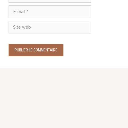
E-
mail
Site
web