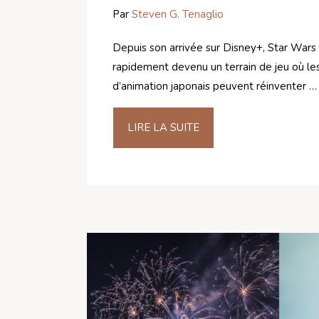
Par
Steven G. Tenaglio
Depuis son arrivée sur Disney+, Star Wars :
rapidement devenu un terrain de jeu où les
d’animation japonais peuvent réinventer …
LIRE LA SUITE