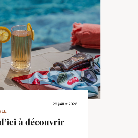
29 juillet 2026
YLE
d’ici à découvrir