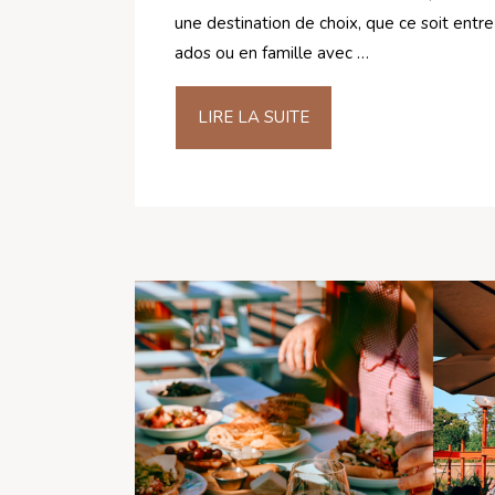
une destination de choix, que ce soit entr
ados ou en famille avec …
LIRE LA SUITE