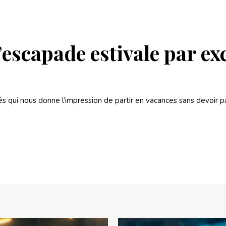
’escapade estivale par ex
és qui nous donne l’impression de partir en vacances sans devoir p