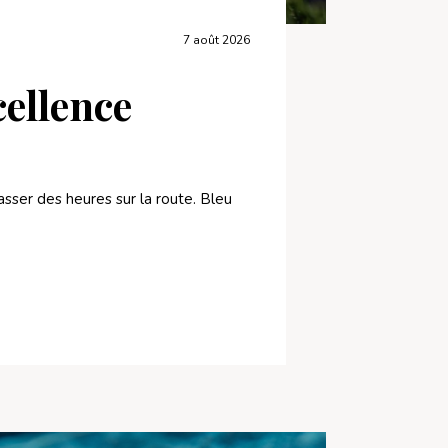
7 août 2026
cellence
asser des heures sur la route. Bleu