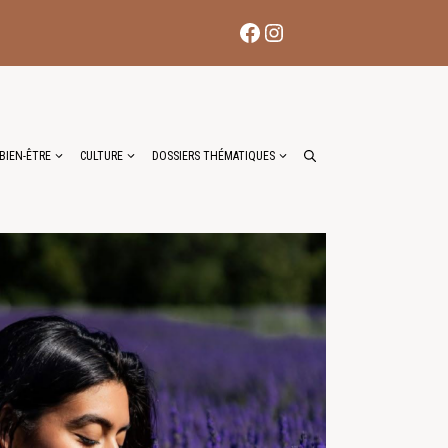
Facebook
Instagram
BIEN-ÊTRE
CULTURE
DOSSIERS THÉMATIQUES