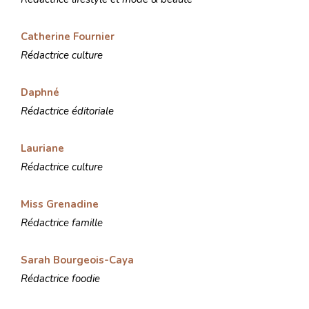
Catherine Fournier
Rédactrice culture
Daphné
Rédactrice éditoriale
Lauriane
Rédactrice culture
Miss Grenadine
Rédactrice famille
Sarah Bourgeois-Caya
Rédactrice foodie