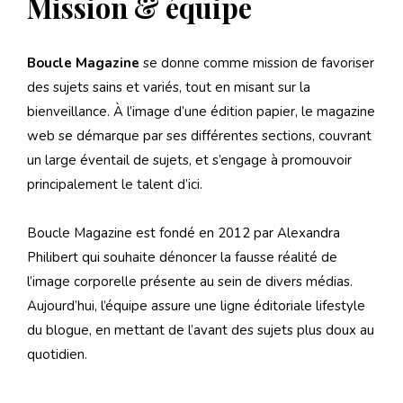
Mission & équipe
Boucle Magazine
se donne comme mission de favoriser
des sujets sains et variés, tout en misant sur la
bienveillance. À l’image d’une édition papier, le magazine
web se démarque par ses différentes sections, couvrant
un large éventail de sujets, et s’engage à promouvoir
principalement le talent d’ici.
Boucle Magazine est fondé en 2012 par Alexandra
Philibert qui souhaite dénoncer la fausse réalité de
l’image corporelle présente au sein de divers médias.
Aujourd’hui, l’équipe assure une ligne éditoriale lifestyle
du blogue, en mettant de l’avant des sujets plus doux au
quotidien.