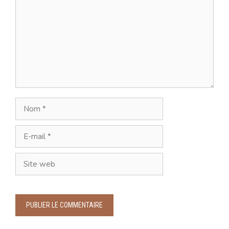
Nom
E-
mail
Site
web