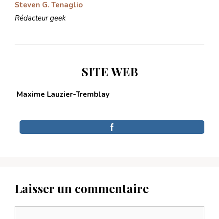
Steven G. Tenaglio
Rédacteur geek
SITE WEB
Maxime Lauzier-Tremblay
Laisser un commentaire
Commentaire