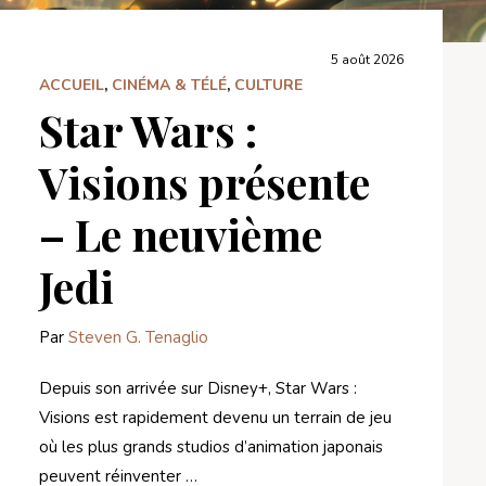
5 août 2026
ACCUEIL
,
CINÉMA & TÉLÉ
,
CULTURE
Star Wars :
Visions présente
– Le neuvième
Jedi
Par
Steven G. Tenaglio
Depuis son arrivée sur Disney+, Star Wars :
Visions est rapidement devenu un terrain de jeu
où les plus grands studios d’animation japonais
peuvent réinventer …