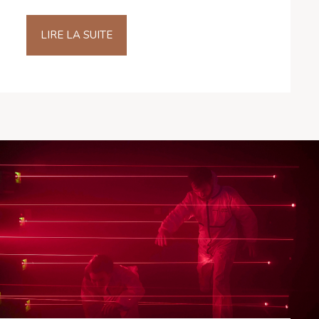
LIRE LA SUITE