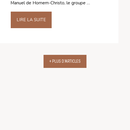
Manuel de Homem-Christo, le groupe …
LIRE LA SUITE
+ PLUS D'ARTICLES