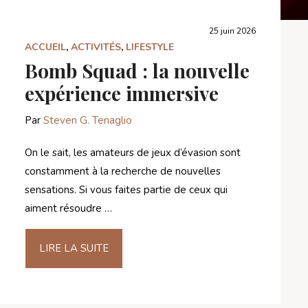
25 juin 2026
ACCUEIL
,
ACTIVITÉS
,
LIFESTYLE
Bomb Squad : la nouvelle
expérience immersive
Par
Steven G. Tenaglio
On le sait, les amateurs de jeux d’évasion sont
constamment à la recherche de nouvelles
sensations. Si vous faites partie de ceux qui
aiment résoudre …
LIRE LA SUITE