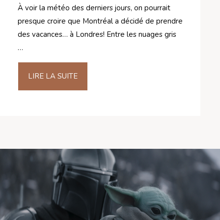
À voir la météo des derniers jours, on pourrait
presque croire que Montréal a décidé de prendre
des vacances… à Londres! Entre les nuages gris
…
LIRE LA SUITE