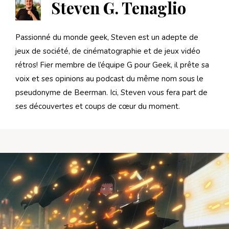
Steven G. Tenaglio
Passionné du monde geek, Steven est un adepte de
jeux de société, de cinématographie et de jeux vidéo
rétros! Fier membre de l’équipe G pour Geek, il prête sa
voix et ses opinions au podcast du même nom sous le
pseudonyme de Beerman. Ici, Steven vous fera part de
ses découvertes et coups de cœur du moment.