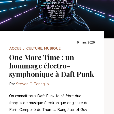
6 mars 2026
ACCUEIL
,
CULTURE
,
MUSIQUE
One More Time : un
hommage électro-
symphonique à Daft Punk
Par
Steven G. Tenaglio
On connaît tous Daft Punk, le célèbre duo
français de musique électronique originaire de
Paris. Composé de Thomas Bangalter et Guy-