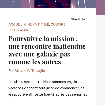
20 avril 2026
ACCUEIL
,
CINÉMA & TÉLÉ
,
CULTURE
,
LITTÉRATURE
Poursuivre la mission :
une rencontre inattendue
avec une galaxie pas
comme les autres
Par
Steven G. Tenaglio
Je suis au secondaire. Nous sommes en juin, les
vacances viennent tout juste de commencer, et
je savoure enfin cette liberté après des semaines
de …