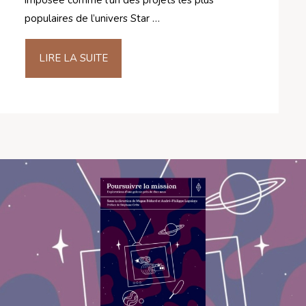
populaires de l’univers Star …
LIRE LA SUITE