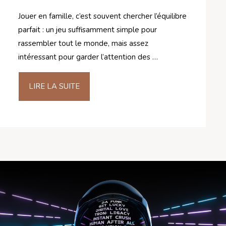
Jouer en famille, c’est souvent chercher l’équilibre
parfait : un jeu suffisamment simple pour
rassembler tout le monde, mais assez
intéressant pour garder l’attention des …
LIRE LA SUITE