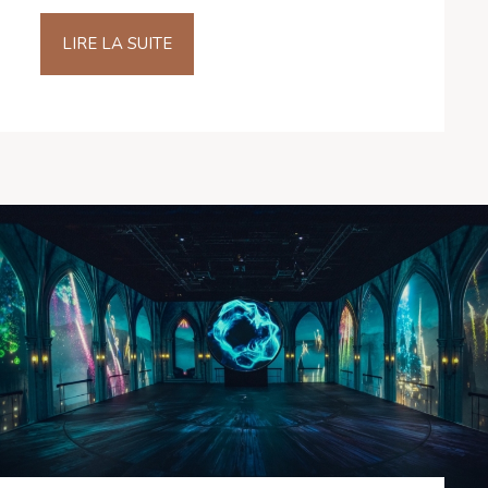
LIRE LA SUITE