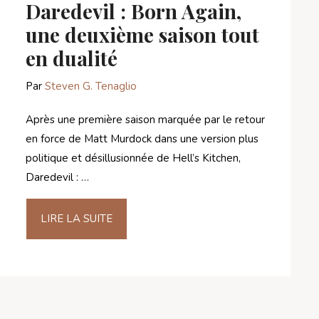
Daredevil : Born Again,
une deuxième saison tout
en dualité
Par
Steven G. Tenaglio
Après une première saison marquée par le retour
en force de Matt Murdock dans une version plus
politique et désillusionnée de Hell’s Kitchen,
Daredevil : …
LIRE LA SUITE