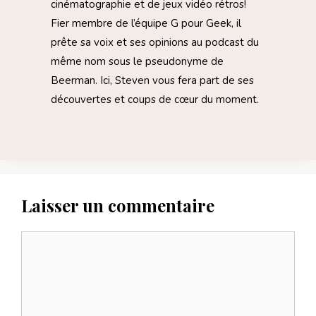
cinématographie et de jeux vidéo rétros!
Fier membre de l’équipe G pour Geek, il
prête sa voix et ses opinions au podcast du
même nom sous le pseudonyme de
Beerman. Ici, Steven vous fera part de ses
découvertes et coups de cœur du moment.
Laisser un commentaire
Commentaire