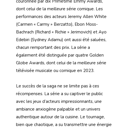
couronnée par dix Primetime Emmy Awards,
dont celui de la meilleure série comique. Les
performances des acteurs Jeremy Allen White
(Carmen « Carmy » Berzatto), Ebon Moss-
Bachrach (Richard « Richie » Jerimovich) et Ayo
Edebiri (Sydney Adamu) ont aussi été saluées,
chacun remportant des prix. La série a
également été distinguée par quatre Golden
Globe Awards, dont celui de la meilleure série
télévisée musicale ou comique en 2023.
Le succès de la saga ne se limite pas à ces
récompenses. La série a su captiver le public
avec les jeux d’acteurs impressionnants, une
ambiance anxiogène palpable et un univers
authentique autour de la cuisine. Le tournage,
bien que chaotique, a su transmettre une énergie