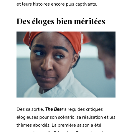
et leurs histoires encore plus captivants.
Des éloges bien méritées
Dès sa sortie,
The Bear
a reçu des critiques
élogieuses pour son scénario, sa réalisation et les
thèmes abordés. La première saison a été