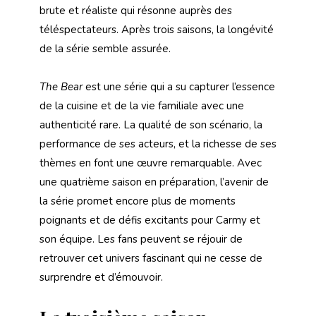
brute et réaliste qui résonne auprès des
téléspectateurs. Après trois saisons, la longévité
de la série semble assurée.
The Bear
est une série qui a su capturer l’essence
de la cuisine et de la vie familiale avec une
authenticité rare. La qualité de son scénario, la
performance de ses acteurs, et la richesse de ses
thèmes en font une œuvre remarquable. Avec
une quatrième saison en préparation, l’avenir de
la série promet encore plus de moments
poignants et de défis excitants pour Carmy et
son équipe. Les fans peuvent se réjouir de
retrouver cet univers fascinant qui ne cesse de
surprendre et d’émouvoir.