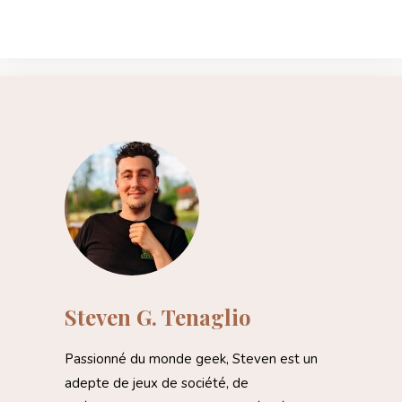
Steven G. Tenaglio
Passionné du monde geek, Steven est un
adepte de jeux de société, de