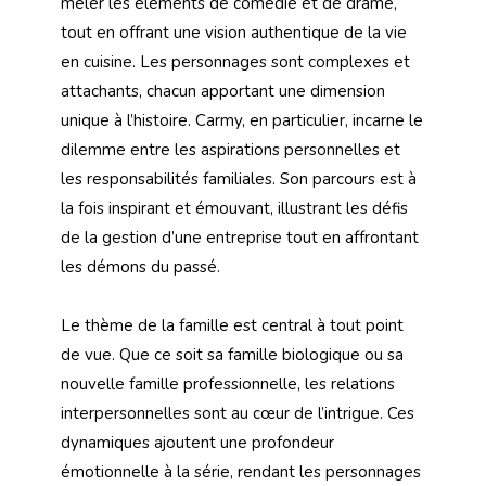
mêler les éléments de comédie et de drame,
tout en offrant une vision authentique de la vie
en cuisine. Les personnages sont complexes et
attachants, chacun apportant une dimension
unique à l’histoire. Carmy, en particulier, incarne le
dilemme entre les aspirations personnelles et
les responsabilités familiales. Son parcours est à
la fois inspirant et émouvant, illustrant les défis
de la gestion d’une entreprise tout en affrontant
les démons du passé.
Le thème de la famille est central à tout point
de vue. Que ce soit sa famille biologique ou sa
nouvelle famille professionnelle, les relations
interpersonnelles sont au cœur de l’intrigue. Ces
dynamiques ajoutent une profondeur
émotionnelle à la série, rendant les personnages