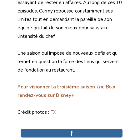
essayant de rester en affaires. Au long de ces 10
épisodes, Carmy repousse constamment ses
limites tout en demandant la pareille de son
équipe qui fait de son mieux pour satisfaire
l’intensité du chef.
Une saison qui impose de nouveaux défis et qui
remet en question la force des liens qui servent
de fondation au restaurant.
Pour visionner la troisième saison
The Bear
,
rendez-vous sur Disney+!
Crédit photos :
FX