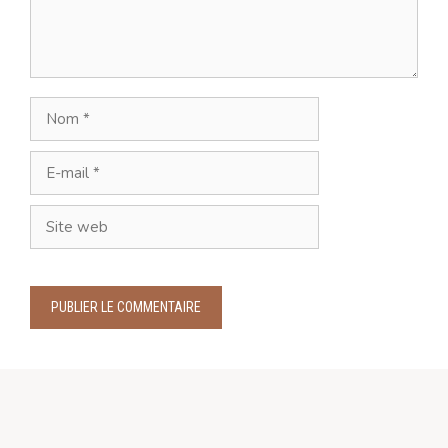
Nom
E-
mail
Site
web