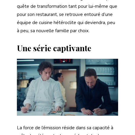
quête de transformation tant pour lui-même que
pour son restaurant, se retrouve entouré d’une
équipe de cuisine hétéroclite qui deviendra, peu
à peu, sa nouvelle famille par choix.
Une série captivante
La force de l’émission réside dans sa capacité à