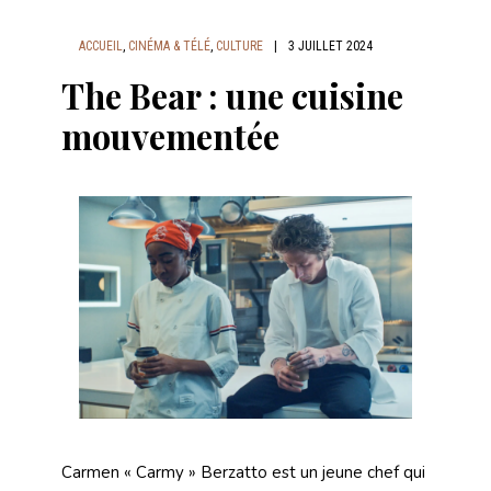
ACCUEIL
,
CINÉMA & TÉLÉ
,
CULTURE
|
3 JUILLET 2024
The Bear : une cuisine
mouvementée
Carmen « Carmy » Berzatto est un jeune chef qui