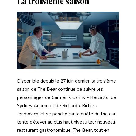
La troisième saison
Disponible depuis le 27 juin dernier, la troisième
saison de The Bear continue de suivre les
personnages de Carmen « Carmy » Berzatto, de
Sydney Adamu et de Richard « Richie »
Jerimovich, et se penche sur la quête du trio qui
tente d’élever au plus haut niveau leur nouveau
restaurant gastronomique, The Bear, tout en