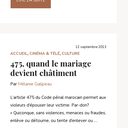
12 septembre 2013
ACCUEIL
,
CINÉMA & TÉLÉ
,
CULTURE
475, quand le mariage
devient châtiment
Par
Mélanie Galipeau
L’article 475 du Code pénal marocain permet aux
violeurs d’épouser leur victime. Par-don?
« Quiconque, sans violences, menaces ou fraudes,
enlève ou détourne, ou tente d’enlever ou …