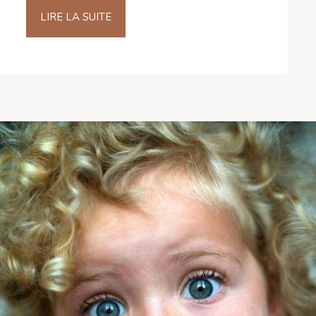
LIRE LA SUITE