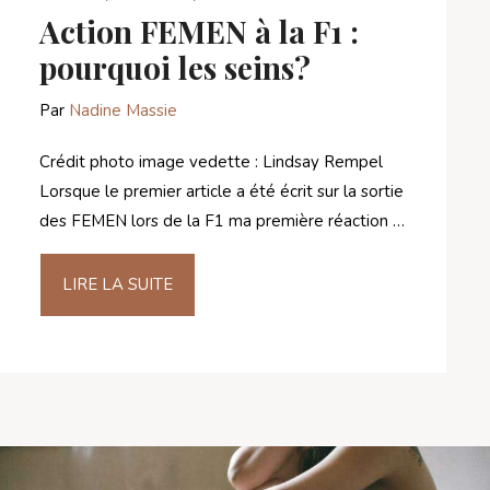
Action FEMEN à la F1 :
pourquoi les seins?
Par
Nadine Massie
Crédit photo image vedette : Lindsay Rempel
Lorsque le premier article a été écrit sur la sortie
des FEMEN lors de la F1 ma première réaction …
LIRE LA SUITE