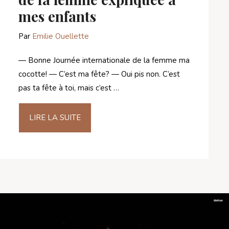
mes enfants
Par
Emilie Ouellette
— Bonne Journée internationale de la femme ma
cocotte! — C’est ma fête? — Oui pis non. C’est
pas ta fête à toi, mais c’est …
LIRE LA SUITE