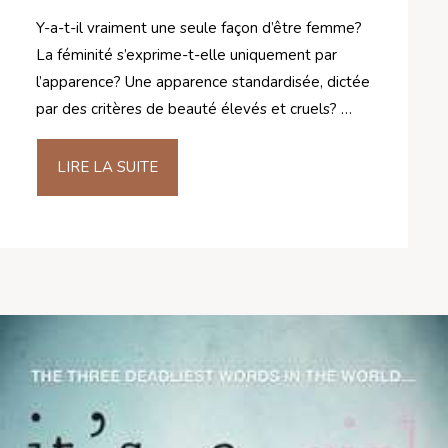
Y-a-t-il vraiment une seule façon d’être femme?
La féminité s’exprime-t-elle uniquement par
l’apparence? Une apparence standardisée, dictée
par des critères de beauté élevés et cruels? …
LIRE LA SUITE