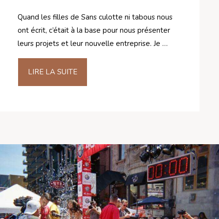
Quand les filles de Sans culotte ni tabous nous
ont écrit, c’était à la base pour nous présenter
leurs projets et leur nouvelle entreprise. Je …
LIRE LA SUITE