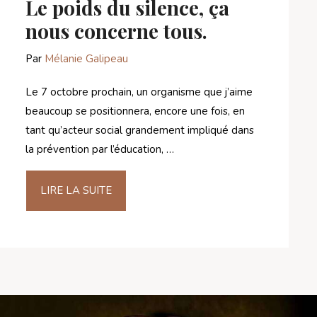
Le poids du silence, ça
nous concerne tous.
Par
Mélanie Galipeau
Le 7 octobre prochain, un organisme que j’aime
beaucoup se positionnera, encore une fois, en
tant qu’acteur social grandement impliqué dans
la prévention par l’éducation, …
LIRE LA SUITE