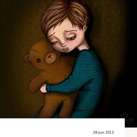
28 juin 2013