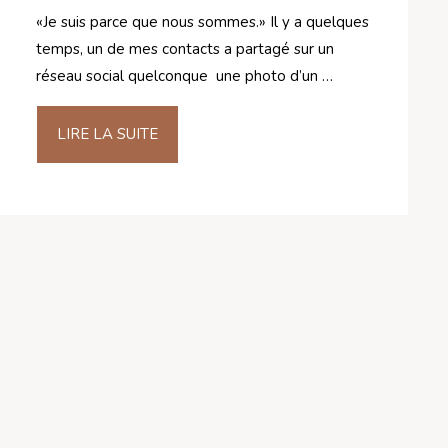
«Je suis parce que nous sommes.» Il y a quelques
temps, un de mes contacts a partagé sur un
réseau social quelconque une photo d’un …
LIRE LA SUITE