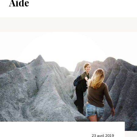
Aide
23 avril 2019