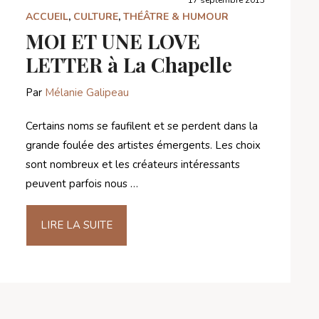
ACCUEIL
,
CULTURE
,
THÉÂTRE & HUMOUR
MOI ET UNE LOVE
LETTER à La Chapelle
Par
Mélanie Galipeau
Certains noms se faufilent et se perdent dans la
grande foulée des artistes émergents. Les choix
sont nombreux et les créateurs intéressants
peuvent parfois nous …
LIRE LA SUITE