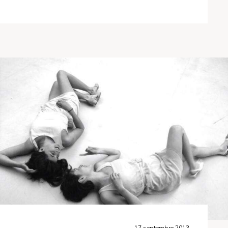
17 septembre 2013