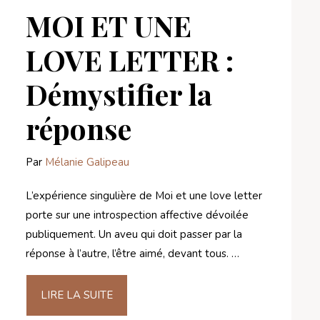
MOI ET UNE
LOVE LETTER :
Démystifier la
réponse
Par
Mélanie Galipeau
L’expérience singulière de Moi et une love letter
porte sur une introspection affective dévoilée
publiquement. Un aveu qui doit passer par la
réponse à l’autre, l’être aimé, devant tous. …
LIRE LA SUITE