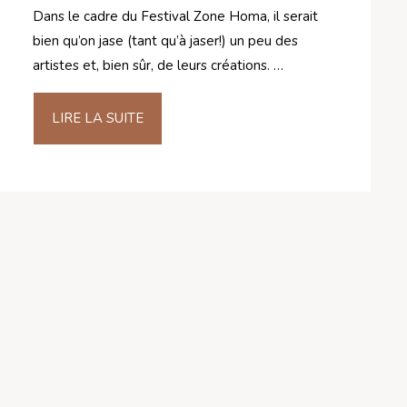
Dans le cadre du Festival Zone Homa, il serait
bien qu’on jase (tant qu’à jaser!) un peu des
artistes et, bien sûr, de leurs créations. …
LIRE LA SUITE