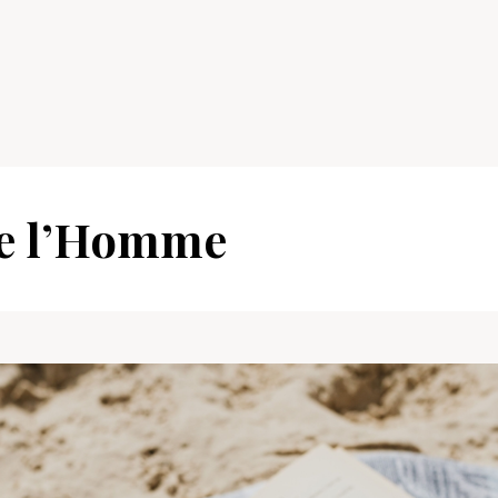
de l’Homme