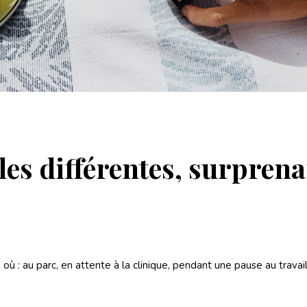
ales différentes, surprena
où : au parc, en attente à la clinique, pendant une pause au travail,