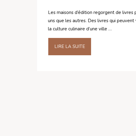
Les maisons d’édition regorgent de livres
uns que les autres. Des livres qui peuvent 
la culture culinaire d’une ville …
LIRE LA SUITE