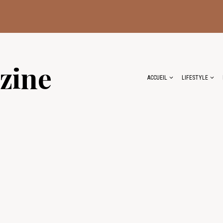
zine
ACCUEIL
LIFESTYLE