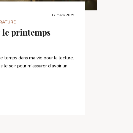
17 mars 2025
ÉRATURE
 le printemps
de temps dans ma vie pour la lecture.
s le soir pour m’assurer d’avoir un