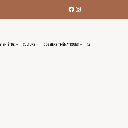
Facebook
Instagram
BIEN-ÊTRE
CULTURE
DOSSIERS THÉMATIQUES