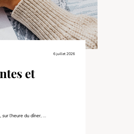
6 juillet 2026
ntes et
 sur l’heure du dîner, …