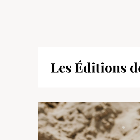
Les Éditions 