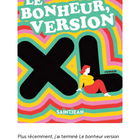
Plus récemment, j’ai terminé
Le bonheur version