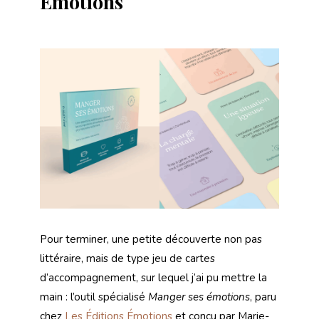
Émotions
Pour terminer, une petite découverte non pas
littéraire, mais de type jeu de cartes
d’accompagnement, sur lequel j’ai pu mettre la
main : l’outil spécialisé
Manger ses émotions
, paru
chez
Les Éditions Émotions
et conçu par Marie-