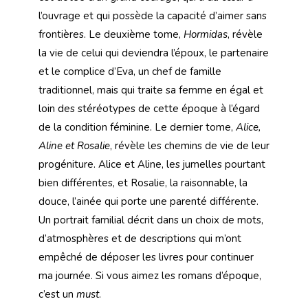
l’ouvrage et qui possède la capacité d’aimer sans
frontières. Le deuxième tome,
Hormidas
, révèle
la vie de celui qui deviendra l’époux, le partenaire
et le complice d’Eva, un chef de famille
traditionnel, mais qui traite sa femme en égal et
loin des stéréotypes de cette époque à l’égard
de la condition féminine. Le dernier tome,
Alice,
Aline et Rosalie
, révèle les chemins de vie de leur
progéniture. Alice et Aline, les jumelles pourtant
bien différentes, et Rosalie, la raisonnable, la
douce, l’ainée qui porte une parenté différente.
Un portrait familial décrit dans un choix de mots,
d’atmosphères et de descriptions qui m’ont
empêché de déposer les livres pour continuer
ma journée. Si vous aimez les romans d’époque,
c’est un
must
.