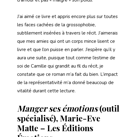
d’amour et pas « malgré » son poids.
J’ai aimé ce livre et appris encore plus sur toutes
les faces cachées de la grossophobie,
subtilement insérées à travers le récit. J’aimerais
que mes amies qui ont un corps mince lisent ce
livre et que l’on puisse en parler. J’espère qu’il y
aura une suite, puisque tout comme l’estime de
soi de Camille qui grandit au fil du récit, je
constate que ce roman m’a fait du bien. L’impact
de la représentativité m’a donné beaucoup de
vitalité durant cette lecture.
Manger ses émotions
(outil
spécialisé), Marie-Eve
Matte – Les Éditions