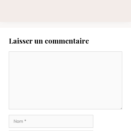
Laisser un commentaire
Commentaire
Nom