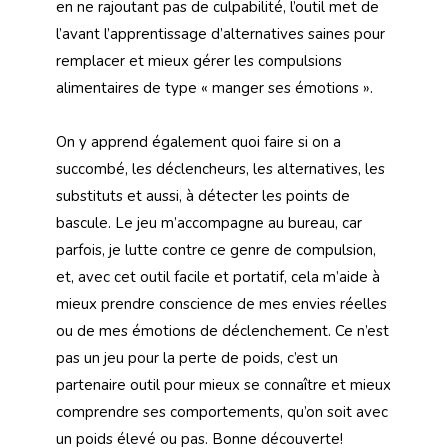
en ne rajoutant pas de culpabilité, l’outil met de
l’avant l’apprentissage d’alternatives saines pour
remplacer et mieux gérer les compulsions
alimentaires de type « manger ses émotions ».
On y apprend également quoi faire si on a
succombé, les déclencheurs, les alternatives, les
substituts et aussi, à détecter les points de
bascule. Le jeu m’accompagne au bureau, car
parfois, je lutte contre ce genre de compulsion,
et, avec cet outil facile et portatif, cela m’aide à
mieux prendre conscience de mes envies réelles
ou de mes émotions de déclenchement. Ce n’est
pas un jeu pour la perte de poids, c’est un
partenaire outil pour mieux se connaître et mieux
comprendre ses comportements, qu’on soit avec
un poids élevé ou pas. Bonne découverte!