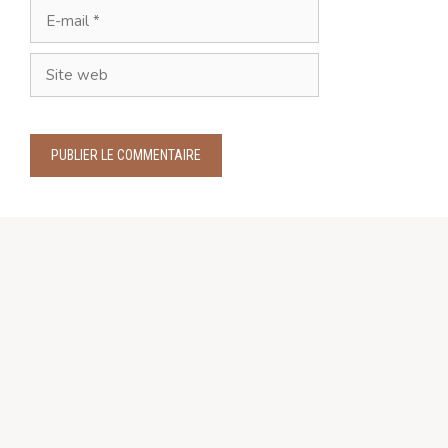
E-
mail
Site
web