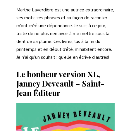
Marthe Laverdière est une autrice extraordinaire,
ses mots, ses phrases et sa façon de raconter
m’ont créé une dépendance. Je suis, à ce jour,
triste de ne plus rien avoir à me mettre sous la
dent de sa plume. Ces livres, lus à la fin du
printemps et en début d’été, m’habitent encore.
Je n’ai qu’un souhait : qu’elle en écrive d’autres!
Le bonheur version XL,
Janney Deveault – Saint-
Jean Éditeur