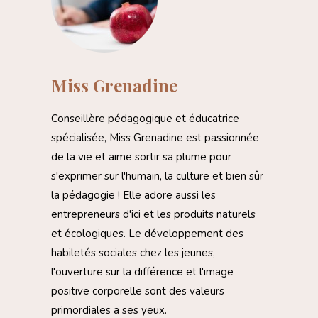
Miss Grenadine
Conseillère pédagogique et éducatrice
spécialisée, Miss Grenadine est passionnée
de la vie et aime sortir sa plume pour
s'exprimer sur l'humain, la culture et bien sûr
la pédagogie ! Elle adore aussi les
entrepreneurs d'ici et les produits naturels
et écologiques. Le développement des
habiletés sociales chez les jeunes,
l'ouverture sur la différence et l'image
positive corporelle sont des valeurs
primordiales a ses yeux.