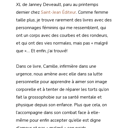
XL
de Janney Deveault, paru au printemps
dernier chez
Saint-Jean Éditeur
. Comme femme
taille plus, je trouve rarement des livres avec des
personnages féminins qui me ressemblent, qui
ont un corps avec des courbes et des rondeurs,
et qui ont des vies normales, mais pas « malgré
que »… Et enfin, j’ai trouvé!
Dans ce livre, Camille, infirmière dans une
urgence, nous amène avec elle dans sa lutte
personnelle pour apprendre à aimer son image
corporelle et à tenter de réparer les torts qu’on
fait la grossophobie sur sa santé mentale et
physique depuis son enfance. Plus que cela, on
l’accompagne dans son combat face à elle-
même pour enfin accepter qu’elle est digne