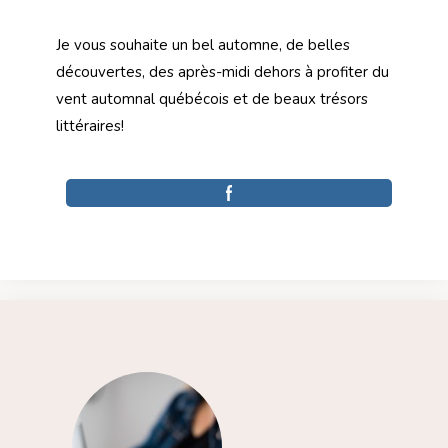
Je vous souhaite un bel automne, de belles
découvertes, des après-midi dehors à profiter du
vent automnal québécois et de beaux trésors
littéraires!