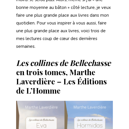
bonne moyenne au bâton » côté lecture, je veux
faire une plus grande place aux livres dans mon
quotidien. Pour vous inspirer à vous aussi, faire
une plus grande place aux livres, voici trois de
mes lectures coup de cœur des dernières
semaines.
Les collines de Bellechasse
en trois tomes, Marthe
Laverdière – Les Éditions
de L’Homme