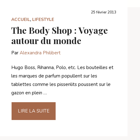
25 février 2013
ACCUEIL
,
LIFESTYLE
The Body Shop : Voyage
autour du monde
Par
Alexandra Philibert
Hugo Boss, Rihanna, Polo, etc. Les bouteilles et
les marques de parfum popullent sur les
tablettes comme les pissenlits poussent sur le
gazon en plein …
LIRE LA SUITE