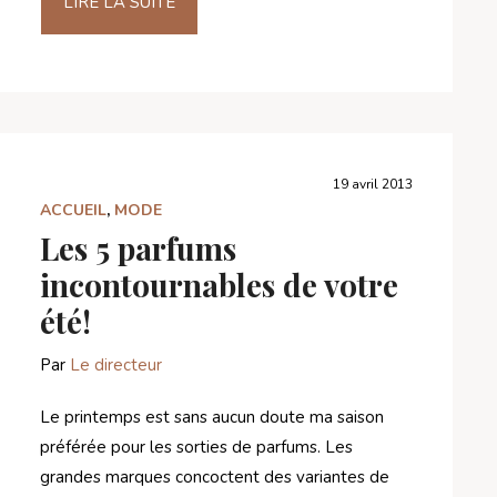
LIRE LA SUITE
19 avril 2013
ACCUEIL
,
MODE
Les 5 parfums
incontournables de votre
été!
Par
Le directeur
Le printemps est sans aucun doute ma saison
préférée pour les sorties de parfums. Les
grandes marques concoctent des variantes de