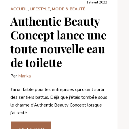
19 avril 2022
ACCUEIL
,
LIFESTYLE
,
MODE & BEAUTÉ
Authentic Beauty
Concept lance une
toute nouvelle eau
de toilette
Par
Marika
J’ai un faible pour les entreprises qui osent sortir
des sentiers battus. Déjà que j’étais tombée sous
le charme d’Authentic Beauty Concept lorsque
j’ai testé …