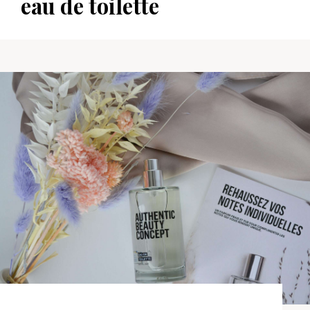
eau de toilette