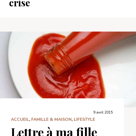
crise
9 avril 2015
ACCUEIL
,
FAMILLE & MAISON
,
LIFESTYLE
Lettre à ma fille