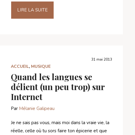
LIRE LA SUITE
31 mai 2013
ACCUEIL
,
MUSIQUE
Quand les langues se
délient (un peu trop) sur
Internet
Par
Mélanie Galipeau
Je ne sais pas vous, mais moi dans la vraie vie, la
réelle, celle où tu sors faire ton épicerie et que