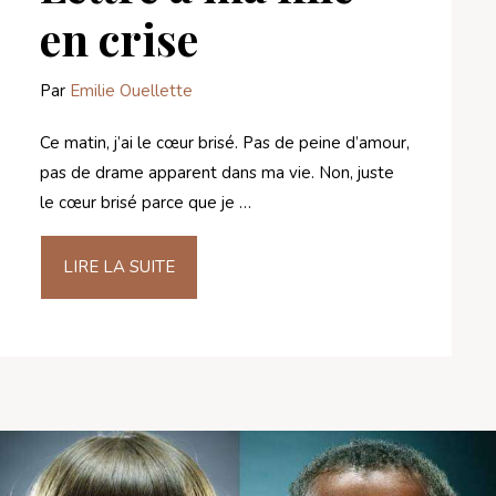
en crise
Par
Emilie Ouellette
Ce matin, j’ai le cœur brisé. Pas de peine d’amour,
pas de drame apparent dans ma vie. Non, juste
le cœur brisé parce que je …
LIRE LA SUITE