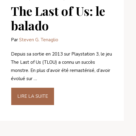
The Last of Us: le
balado
Par
Steven G. Tenaglio
Depuis sa sortie en 2013 sur Playstation 3, le jeu
The Last of Us (TLOU) a connu un succès
monstre. En plus d’avoir été remastérisé, d’avoir
évolué sur …
LIRE LA SUITE