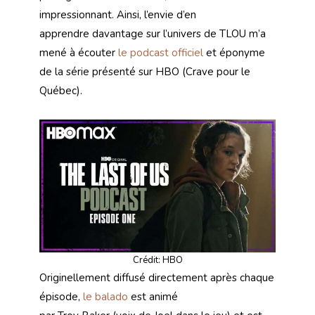
impressionnant. Ainsi, l’envie d’en
apprendre davantage sur l’univers de TLOU m’a
mené à écouter
le podcast officiel
et éponyme
de la série présenté sur HBO (Crave pour le
Québec).
Crédit: HBO
Originellement diffusé directement après chaque
épisode,
le balado
est animé