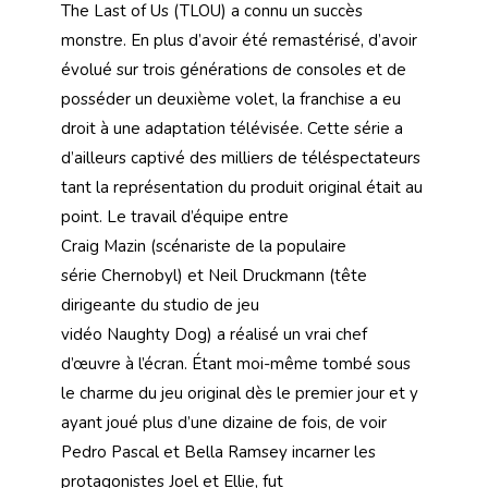
The Last of Us (TLOU) a connu un succès
monstre. En plus d’avoir été remastérisé, d’avoir
évolué sur trois générations de consoles et de
posséder un deuxième volet, la franchise a eu
droit à une adaptation télévisée. Cette série a
d’ailleurs captivé des milliers de téléspectateurs
tant la représentation du produit original était au
point. Le travail d’équipe entre
Craig Mazin (scénariste de la populaire
série Chernobyl) et Neil Druckmann (tête
dirigeante du studio de jeu
vidéo Naughty Dog) a réalisé un vrai chef
d’œuvre à l’écran. Étant moi-même tombé sous
le charme du jeu original dès le premier jour et y
ayant joué plus d’une dizaine de fois, de voir
Pedro Pascal et Bella Ramsey incarner les
protagonistes Joel et Ellie, fut