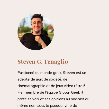
Steven G. Tenaglio
Passionné du monde geek, Steven est un
adepte de jeux de société, de
cinématographie et de jeux vidéo rétros!
Fier membre de l’équipe G pour Geek, il
prête sa voix et ses opinions au podcast du
même nom sous le pseudonyme de