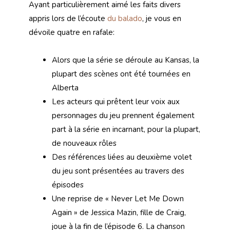
Ayant particulièrement aimé les faits divers
appris lors de l’écoute
du balado
, je vous en
dévoile quatre en rafale:
Alors que la série se déroule au Kansas, la
plupart des scènes ont été tournées en
Alberta
Les acteurs qui prêtent leur voix aux
personnages du jeu prennent également
part à la série en incarnant, pour la plupart,
de nouveaux rôles
Des références liées au deuxième volet
du jeu sont présentées au travers des
épisodes
Une reprise de « Never Let Me Down
Again » de Jessica Mazin, fille de Craig,
joue à la fin de l’épisode 6. La chanson