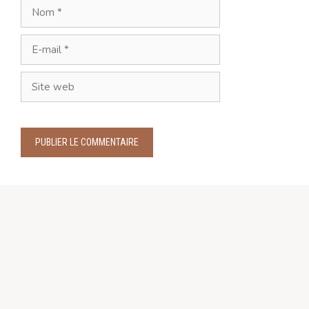
Nom
E-
mail
Site
web