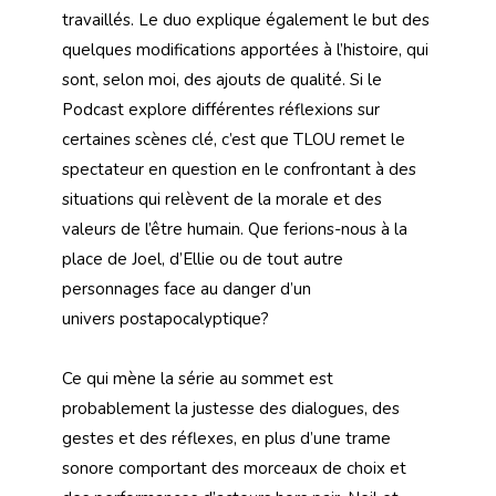
travaillés. Le duo explique également le but des
quelques modifications apportées à l’histoire, qui
sont, selon moi, des ajouts de qualité. Si le
Podcast explore différentes réflexions sur
certaines scènes clé, c’est que TLOU remet le
spectateur en question en le confrontant à des
situations qui relèvent de la morale et des
valeurs de l’être humain. Que ferions-nous à la
place de Joel, d’Ellie ou de tout autre
personnages face au danger d’un
univers postapocalyptique?
Ce qui mène la série au sommet est
probablement la justesse des dialogues, des
gestes et des réflexes, en plus d’une trame
sonore comportant des morceaux de choix et