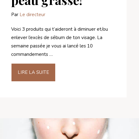
Par
Le directeur
Voici 3 produits qui t’aideront à diminuer et/ou
enlever l’excès de sébum de ton visage. La
semaine passée je vous ai lancé les 10
commandements …
LIRE LA SUITE