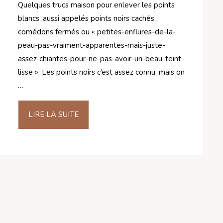
Quelques trucs maison pour enlever les points
blancs, aussi appelés points noirs cachés,
comédons fermés ou « petites-enflures-de-la-
peau-pas-vraiment-apparentes-mais-juste-
assez-chiantes-pour-ne-pas-avoir-un-beau-teint-
lisse ». Les points noirs c’est assez connu, mais on
…
LIRE LA SUITE