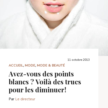
11 octobre 2013
ACCUEIL
,
MODE
,
MODE & BEAUTÉ
Avez-vous des points
blancs ? Voilà des trucs
pour les diminuer!
Par
Le directeur