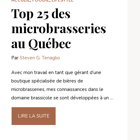
ACCUEIL
,
FOODIE
,
LIFESTYLE
Top 25 des
microbrasseries
au Québec
Par
Steven G. Tenaglio
Avec mon travail en tant que gérant d’une
boutique spécialisée de bières de
microbrasseries, mes connaissances dans le
domaine brassicole se sont développées à un …
LIRE LA SUITE