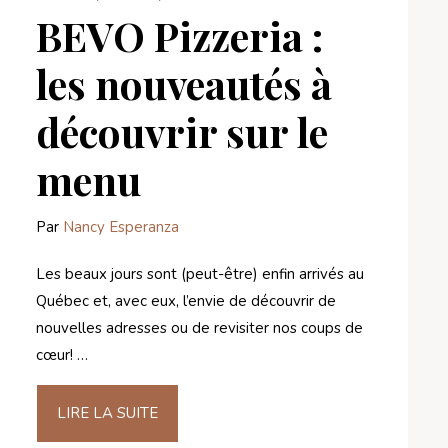
BEVO Pizzeria :
les nouveautés à
découvrir sur le
menu
Par
Nancy Esperanza
Les beaux jours sont (peut-être) enfin arrivés au
Québec et, avec eux, l’envie de découvrir de
nouvelles adresses ou de revisiter nos coups de
cœur! …
LIRE LA SUITE