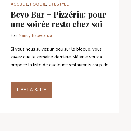
ACCUEIL
,
FOODIE
,
LIFESTYLE
Bevo Bar + Pizzéria: pour
une soirée resto chez soi
Par
Nancy Esperanza
Si vous nous suivez un peu sur le blogue, vous
savez que la semaine dernière Mélanie vous a
proposé la liste de quelques restaurants coup de
…
LIRE LA SUITE