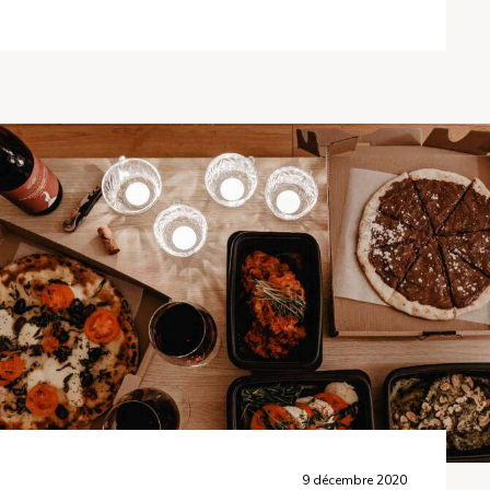
9 décembre 2020