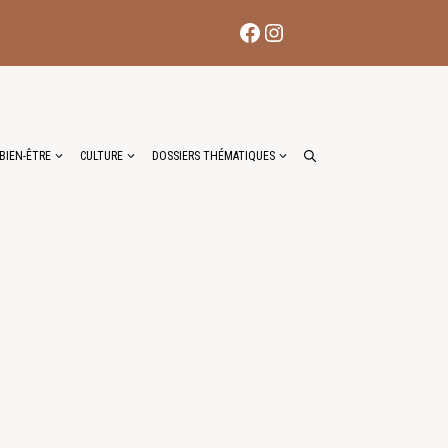
Facebook
Instagram
BIEN-ÊTRE
CULTURE
DOSSIERS THÉMATIQUES