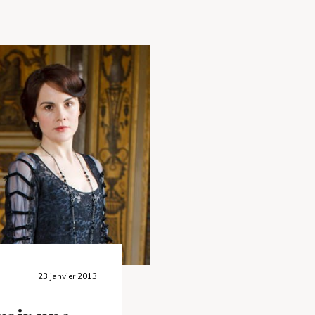
23 janvier 2013