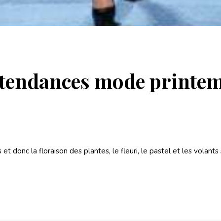
 tendances mode printem
t donc la floraison des plantes, le fleuri, le pastel et les volan