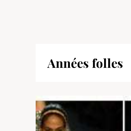
Années folles