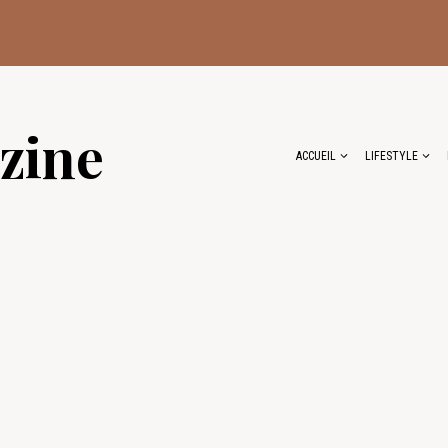
zine
ACCUEIL
LIFESTYLE