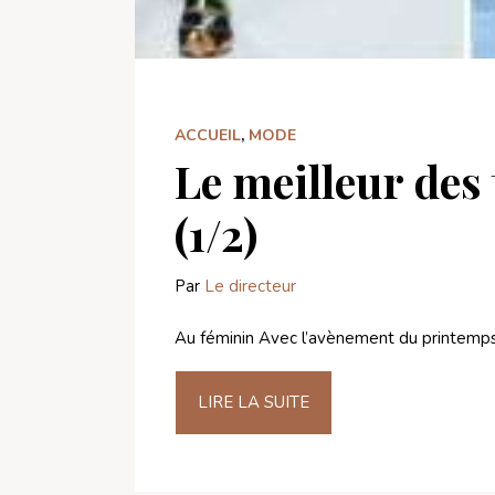
ACCUEIL
,
MODE
Le meilleur des
(1/2)
Par
Le directeur
Au féminin Avec l’avènement du printemps e
LIRE LA SUITE