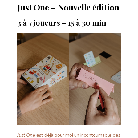
Just One – Nouvelle édition
3 à 7 joueurs – 15 à 30 min
Just One
est déjà pour moi un incontournable des