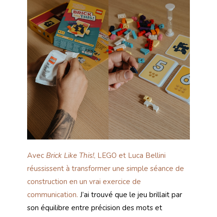
Avec
Brick Like This!
, LEGO et Luca Bellini
réussissent à transformer une simple séance de
construction en un vrai exercice de
communication.
J’ai trouvé que le jeu brillait par
son équilibre entre précision des mots et