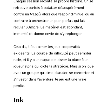
Chaque session raconte sa propre histoire. On se
retrouve parfois à batailler désespérément
contre un
Nazgûl
alors que l’espoir diminue, ou au
contraire à orchestrer un plan parfait qui fait
reculer l’
Ombre
. Le matériel est abondant,
immersif, et donne envie de s’y replonger.
Cela dit, il faut aimer les jeux coopératifs
exigeants. La courbe de difficulté peut sembler
rude, et il y a un risque de laisser la place à un
joueur alpha qui dicte la stratégie. Mais si on joue
avec un groupe qui aime discuter, se concerter et
s’investir dans l’aventure, le jeu est une vraie
pépite.
Ink