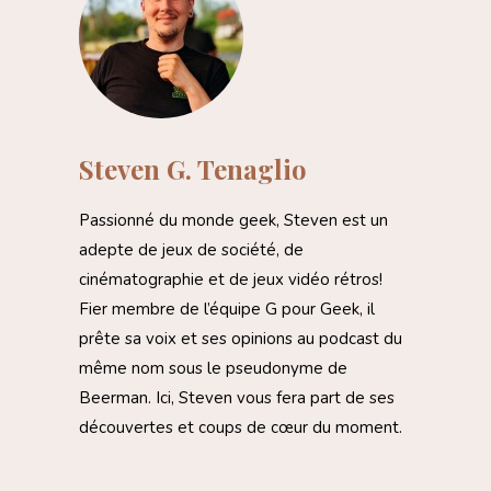
Steven G. Tenaglio
Passionné du monde geek, Steven est un
adepte de jeux de société, de
cinématographie et de jeux vidéo rétros!
Fier membre de l’équipe G pour Geek, il
prête sa voix et ses opinions au podcast du
même nom sous le pseudonyme de
Beerman. Ici, Steven vous fera part de ses
découvertes et coups de cœur du moment.