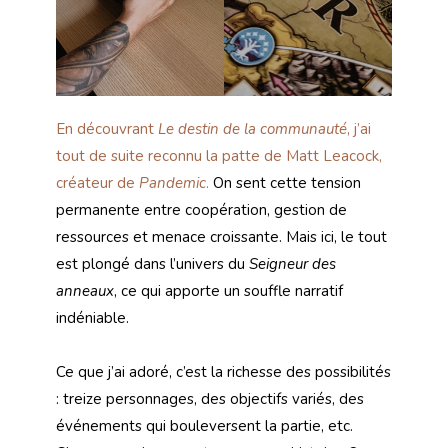
En découvrant
Le destin de la communauté
, j’ai
tout de suite reconnu la patte de Matt Leacock,
créateur de
Pandemic
.
On sent cette tension
permanente entre coopération, gestion de
ressources et menace croissante. Mais ici, le tout
est plongé dans l’univers du
Seigneur des
anneaux
, ce qui apporte un souffle narratif
indéniable.
Ce que j’ai adoré, c’est la richesse des possibilités
: treize personnages, des objectifs variés, des
événements qui bouleversent la partie, etc.