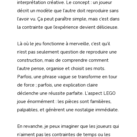
interprétation créative. Le concept : un joueur
décrit un modèle que l’autre doit reproduire sans
l’avoir vu. Ça peut paraître simple, mais c’est dans
la contrainte que l’expérience devient délicieuse.
Là où le jeu fonctionne à merveille, c’est qu’il
n’est pas seulement question de reproduire une
construction, mais de comprendre comment
l’autre pense, organise et choisit ses mots.
Parfois, une phrase vague se transforme en tour
de force ; parfois, une explication claire
déclenche une réussite parfaite. L’aspect LEGO
joue énormément : les pièces sont familières,
palpables, et génèrent une nostalgie immédiate.
En revanche, je peux imaginer que les joueurs qui
n’aiment pas les contraintes de temps ou les