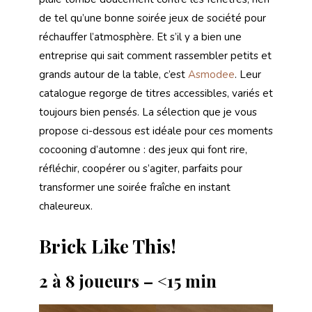
de tel qu’une bonne soirée jeux de société pour
réchauffer l’atmosphère. Et s’il y a bien une
entreprise qui sait comment rassembler petits et
grands autour de la table, c’est
Asmodee
. Leur
catalogue regorge de titres accessibles, variés et
toujours bien pensés. La sélection que je vous
propose ci-dessous est idéale pour ces moments
cocooning d’automne : des jeux qui font rire,
réfléchir, coopérer ou s’agiter, parfaits pour
transformer une soirée fraîche en instant
chaleureux.
Brick Like This!
2 à 8 joueurs – <15 min