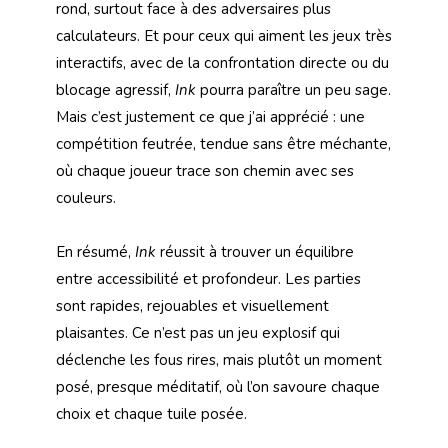
rond, surtout face à des adversaires plus
calculateurs. Et pour ceux qui aiment les jeux très
interactifs, avec de la confrontation directe ou du
blocage agressif,
Ink
pourra paraître un peu sage.
Mais c’est justement ce que j’ai apprécié : une
compétition feutrée, tendue sans être méchante,
où chaque joueur trace son chemin avec ses
couleurs.
En résumé,
Ink
réussit à trouver un équilibre
entre accessibilité et profondeur. Les parties
sont rapides, rejouables et visuellement
plaisantes. Ce n’est pas un jeu explosif qui
déclenche les fous rires, mais plutôt un moment
posé, presque méditatif, où l’on savoure chaque
choix et chaque tuile posée.