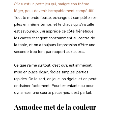
Piles!
est un petit jeu qui, malgré son thème
léger, peut devenir incroyablement compétitif.
Tout le monde fouille, échange et complète ses
piles en même temps, et le chaos qui s’installe
est savoureux. J’ai apprécié ce côté frénétique :
les cartes changent constamment au centre de
la table, et on a toujours l’impression d’être une
seconde trop lent par rapport aux autres.
Ce que j’aime surtout, c’est qu’il est immédiat :
mise en place éclair, règles simples, parties
rapides. On le sort, on joue, on rigole, et on peut
enchaîner facilement. Pour les enfants ou pour
dynamiser une courte pause-jeu, il est parfait.
Asmodee met de la couleur