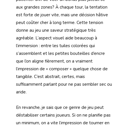
aux grandes zones? À chaque tour, la tentation
est forte de jouer vite, mais une décision hâtive
peut coûter cher à long terme. Cette tension
donne au jeu une saveur stratégique très
agréable. L’aspect visuel aide beaucoup à
l’immersion : entre les tuiles colorées qui
s’assemblent et les petites bouteilles d’encre
que l’on aligne fièrement, on a vraiment
l’impression de « composer » quelque chose de
tangible. C’est abstrait, certes, mais
suffisamment parlant pour ne pas sembler sec ou
aride.
En revanche, je sais que ce genre de jeu peut
déstabiliser certains joueurs. Si on ne planifie pas
un minimum, on a vite l’impression de tourner en