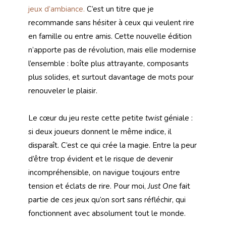
jeux d’ambiance.
C’est un titre que je
recommande sans hésiter à ceux qui veulent rire
en famille ou entre amis. Cette nouvelle édition
n’apporte pas de révolution, mais elle modernise
l’ensemble : boîte plus attrayante, composants
plus solides, et surtout davantage de mots pour
renouveler le plaisir.
Le cœur du jeu reste cette petite
twist
géniale :
si deux joueurs donnent le même indice, il
disparaît. C’est ce qui crée la magie. Entre la peur
d’être trop évident et le risque de devenir
incompréhensible, on navigue toujours entre
tension et éclats de rire. Pour moi,
Just One
fait
partie de ces jeux qu’on sort sans réfléchir, qui
fonctionnent avec absolument tout le monde.