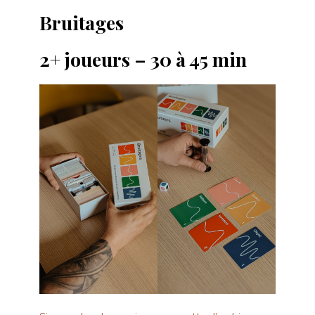
Bruitages
2+ joueurs – 30 à 45 min