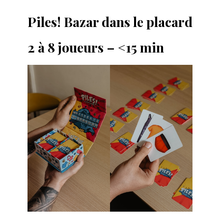
Piles! Bazar dans le placard
2 à 8 joueurs – <15 min