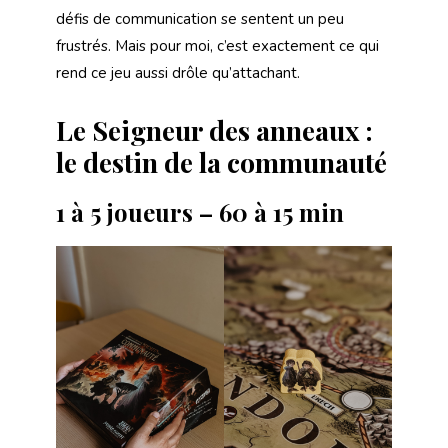
défis de communication se sentent un peu
frustrés. Mais pour moi, c’est exactement ce qui
rend ce jeu aussi drôle qu’attachant.
Le Seigneur des anneaux :
le destin de la communauté
1 à 5 joueurs – 60 à 15 min