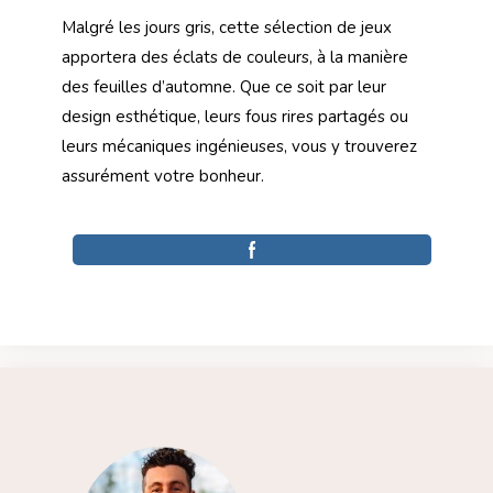
Malgré les jours gris, cette sélection de jeux
apportera des éclats de couleurs, à la manière
des feuilles d’automne. Que ce soit par leur
design esthétique, leurs fous rires partagés ou
leurs mécaniques ingénieuses, vous y trouverez
assurément votre bonheur.