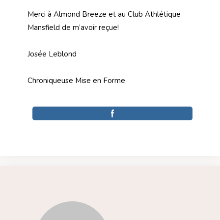
Merci à Almond Breeze et au Club Athlétique
Mansfield de m’avoir reçue!
Josée Leblond
Chroniqueuse Mise en Forme