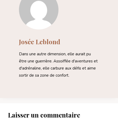
Josée Leblond
Dans une autre dimension, elle aurait pu
être une guerrière. Assoiffée d'aventures et
d'adrénaline, elle carbure aux défis et aime
sortir de sa zone de confort.
Laisser un commentaire