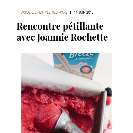
ACCUEIL
,
LIFESTYLE
,
SELF-CARE
|
11 JUIN 2015
Rencontre pétillante
avec Joannie Rochette