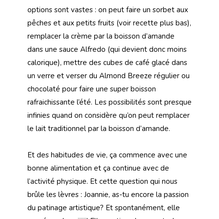
options sont vastes : on peut faire un sorbet aux
pêches et aux petits fruits (voir recette plus bas),
remplacer la crème par la boisson d’amande
dans une sauce Alfredo (qui devient donc moins
calorique), mettre des cubes de café glacé dans
un verre et verser du Almond Breeze régulier ou
chocolaté pour faire une super boisson
rafraichissante l’été. Les possibilités sont presque
infinies quand on considère qu’on peut remplacer
le lait traditionnel par la boisson d’amande.
Et des habitudes de vie, ça commence avec une
bonne alimentation et ça continue avec de
l’activité physique. Et cette question qui nous
brûle les lèvres : Joannie, as-tu encore la passion
du patinage artistique? Et spontanément, elle