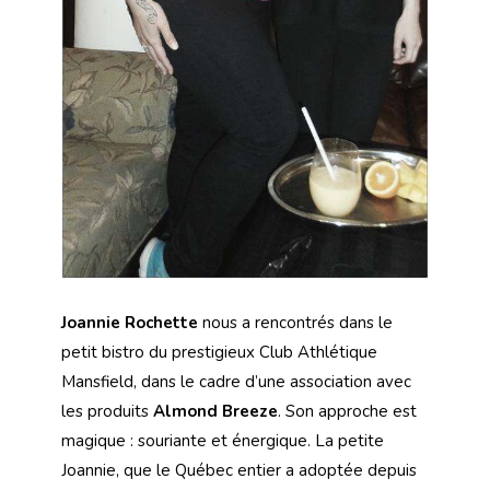
Joannie Rochette
nous a rencontrés dans le
petit bistro du prestigieux Club Athlétique
Mansfield, dans le cadre d’une association avec
les produits
Almond Breeze
. Son approche est
magique : souriante et énergique. La petite
Joannie, que le Québec entier a adoptée depuis