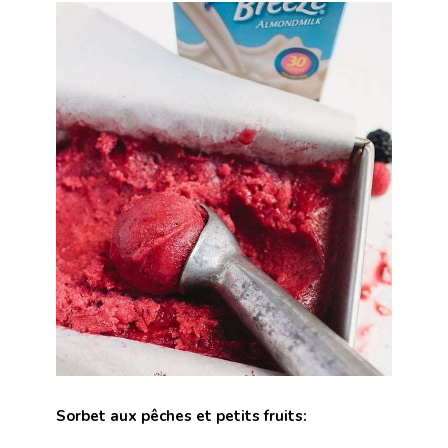
Sorbet aux pêches et petits fruits: