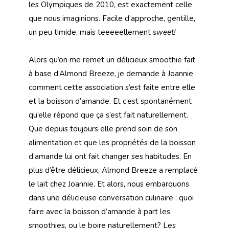
les Olympiques de 2010, est exactement celle
que nous imaginions. Facile d’approche, gentille,
un peu timide, mais teeeeellement
sweet!
Alors qu’on me remet un délicieux smoothie fait
à base d’Almond Breeze, je demande à Joannie
comment cette association s’est faite entre elle
et la boisson d’amande. Et c’est spontanément
qu’elle répond que ça s’est fait naturellement.
Que depuis toujours elle prend soin de son
alimentation et que les propriétés de la boisson
d’amande lui ont fait changer ses habitudes. En
plus d’être délicieux, Almond Breeze a remplacé
le lait chez Joannie. Et alors, nous embarquons
dans une délicieuse conversation culinaire : quoi
faire avec la boisson d’amande à part les
smoothies, ou le boire naturellement? Les