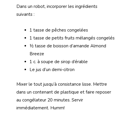
Dans un robot, incorporer les ingrédients
suivants :
1 tasse de pêches congelées
1 tasse de petits fruits mélangés congelés
½ tasse de boisson d’amande Almond
Breeze
1 c. à soupe de sirop d’érable
Le jus d’un demi-citron
Mixer le tout jusqu’à consistance lisse. Mettre
dans un contenant de plastique et faire reposer
au congélateur 20 minutes. Servir
immédiatement. Humm!