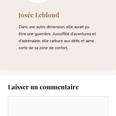
Josée Leblond
Dans une autre dimension, elle aurait pu
être une guerrière. Assoiffée d'aventures et
d'adrénaline, elle carbure aux défis et aime
sortir de sa zone de confort.
Laisser un commentaire
Commentaire