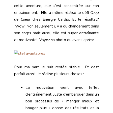
cette aventure, elle s’est concentrée sur son
entraînement. Elle a même réalisé le défi
Coup
de Coeur
chez Énergie Cardio. Et le résultat?
Wow! Non seulement il y a du changement dans
son corps mais aussi, elle est super entraînante
et motivante! Voyez sa photo du avant-après:
Pour ma part, je suis restée stable. Et c’est
parfait aussi! Je réalise plusieurs choses :
La motivation vient avec l’effet
d’entraînement.
Juste d’embarquer dans un
bon processus de « manger mieux et
bouger plus » donne des résultats et la