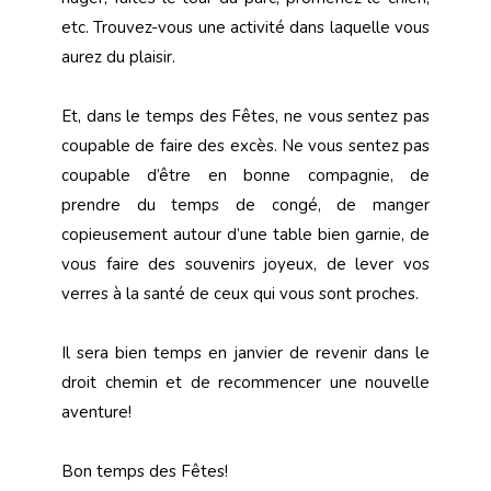
etc. Trouvez-vous une activité dans laquelle vous
aurez du plaisir.
Et, dans le temps des Fêtes, ne vous sentez pas
coupable de faire des excès. Ne vous sentez pas
coupable d’être en bonne compagnie, de
prendre du temps de congé, de manger
copieusement autour d’une table bien garnie, de
vous faire des souvenirs joyeux, de lever vos
verres à la santé de ceux qui vous sont proches.
Il sera bien temps en janvier de revenir dans le
droit chemin et de recommencer une nouvelle
aventure!
Bon temps des Fêtes!