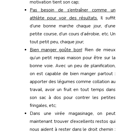
motivation tient son cap;
Pas besoin de s’entraîner comme un
athlète pour voir des résultats.
Il suffit
d’une bonne marche chaque jour, d’une
petite course, d’un cours d’aérobie, etc. Un
tout petit peu, chaque jour;
Bien manger goûte bon!
Rien de mieux
qu’un petit repas maison pour être sur la
bonne voie. Avec un peu de planification,
on est capable de bien manger partout :
apporter des légumes comme collation au
travail, avoir un fruit en tout temps dans
son sac à dos pour contrer les petites
fringales, etc;
Dans une virée magasinage, on peut
maintenant trouver d’excellents restos qui
nous aident à rester dans le droit chemin :