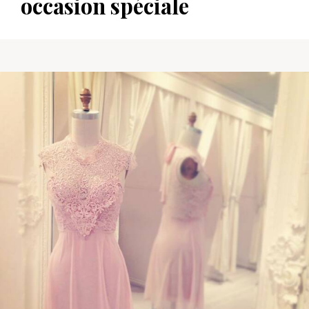
occasion spéciale