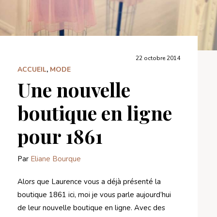
22 octobre 2014
ACCUEIL
,
MODE
Une nouvelle
boutique en ligne
pour 1861
Par
Eliane Bourque
Alors que Laurence vous a déjà présenté la
boutique 1861 ici, moi je vous parle aujourd’hui
de leur nouvelle boutique en ligne. Avec des