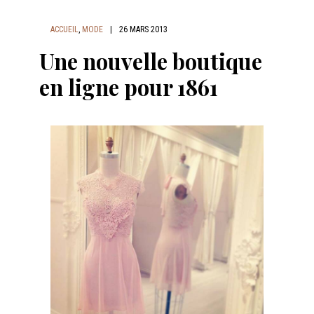
ACCUEIL
,
MODE
|
26 MARS 2013
Une nouvelle boutique
en ligne pour 1861