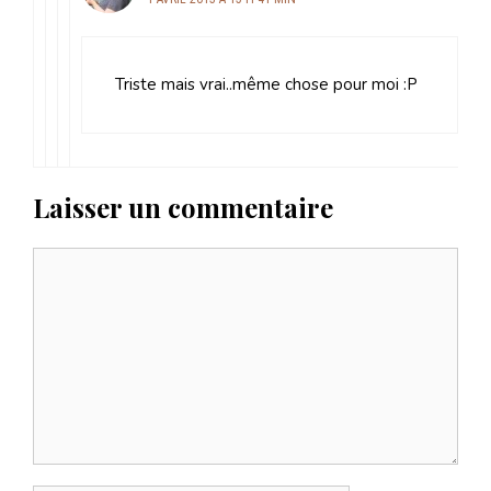
Triste mais vrai..même chose pour moi :P
Laisser un commentaire
Commentaire