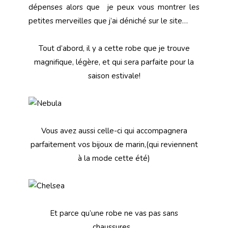
dépenses alors que je peux vous montrer les
petites merveilles que j’ai déniché sur le site…
Tout d’abord, il y a cette robe que je trouve
magnifique, légère, et qui sera parfaite pour la
saison estivale!
Vous avez aussi celle-ci qui accompagnera
parfaitement vos bijoux de marin,(qui reviennent
à la mode cette été)
Et parce qu’une robe ne vas pas sans
chaussures…