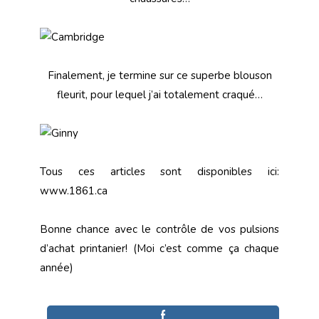
Finalement, je termine sur ce superbe blouson
fleurit, pour lequel j’ai totalement craqué…
Tous ces articles sont disponibles ici:
www.1861.ca
Bonne chance avec le contrôle de vos pulsions
d’achat printanier! (Moi c’est comme ça chaque
année)