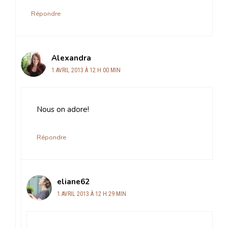
Répondre
Alexandra
1 AVRIL 2013 À 12 H 00 MIN
Nous on adore!
Répondre
eliane62
1 AVRIL 2013 À 12 H 29 MIN