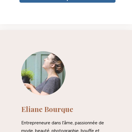
Eliane Bourque
Entrepreneure dans l'âme, passionnée de
mode, beauté, photographie, bouffe et