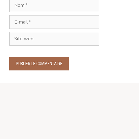
Nom
E-
mail
Site
web