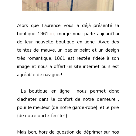
Alors que Laurence vous a déjà présenté la
boutique 1861
ici
, moi je vous parle aujourd’hui
de leur nouvelle boutique en ligne. Avec des
teintes de mauve, un papier peint et un design
très romantique, 1861 est restée fidèle à son
image et nous a offert un site internet où il est
agréable de naviguer!
La boutique en ligne nous permet donc
d’acheter dans le confort de notre demeure ,
pour le meilleur (de notre garde-robe), et le pire
(de notre porte-feuille! )
Mais bon, hors de question de déprimer sur nos