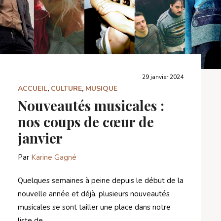
29 janvier 2024
ACCUEIL
,
CULTURE
,
MUSIQUE
Nouveautés musicales :
nos coups de cœur de
janvier
Par
Karine Gagné
Quelques semaines à peine depuis le début de la
nouvelle année et déjà, plusieurs nouveautés
musicales se sont tailler une place dans notre
liste de …