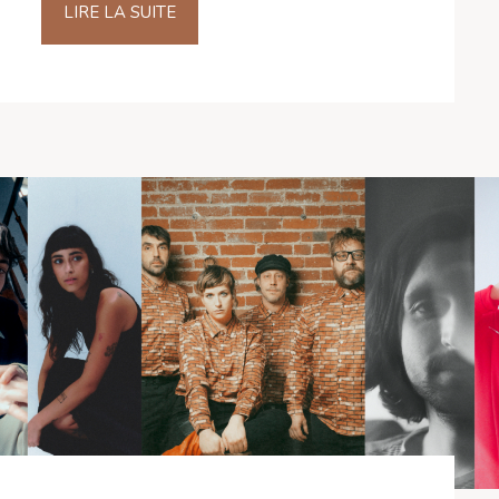
LIRE LA SUITE