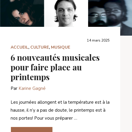
14 mars 2025
ACCUEIL
,
CULTURE
,
MUSIQUE
6 nouveautés musicales
pour faire place au
printemps
Par
Karine Gagné
Les journées allongent et la température est à la
hausse, il n’y a pas de doute, le printemps est à
nos portes! Pour vous préparer …