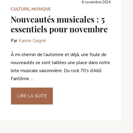
6 novembre 2024
CULTURE
,
MUSIQUE
Nouveautés musicales : 5
essentiels pour novembre
Par
Karine Gagné
À mi-chemin de l’automne et déjà, une foule de
nouveautés se sont taillées une place dans notre
liste musicale saisonnière. Du rock 70’s d’Allô
Fantôme …
LIRE LA SUITE