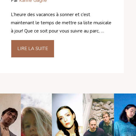
Par
Karine Gagné
L’heure des vacances à sonner et c’est
maintenant le temps de mettre sa liste musicale
à jour! Que ce soit pour vous suivre au parc, …
LIRE LA SUITE