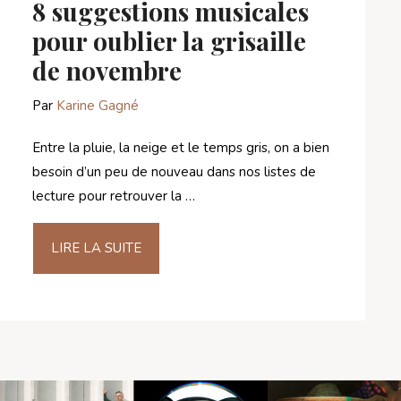
8 suggestions musicales
pour oublier la grisaille
de novembre
Par
Karine Gagné
Entre la pluie, la neige et le temps gris, on a bien
besoin d’un peu de nouveau dans nos listes de
lecture pour retrouver la …
LIRE LA SUITE