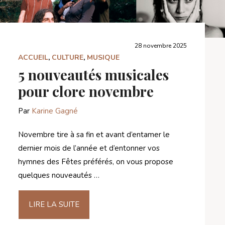
28 novembre 2025
ACCUEIL
,
CULTURE
,
MUSIQUE
5 nouveautés musicales
pour clore novembre
Par
Karine Gagné
Novembre tire à sa fin et avant d’entamer le
dernier mois de l’année et d’entonner vos
hymnes des Fêtes préférés, on vous propose
quelques nouveautés …
LIRE LA SUITE