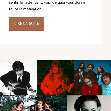
sentir. En attendant, voici de quoi vous donner
toute la motivation …
LIRE LA SUITE