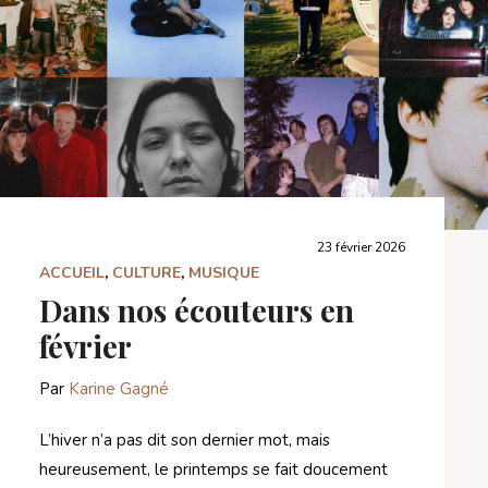
23 février 2026
ACCUEIL
,
CULTURE
,
MUSIQUE
Dans nos écouteurs en
février
Par
Karine Gagné
L’hiver n’a pas dit son dernier mot, mais
heureusement, le printemps se fait doucement