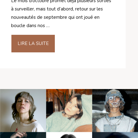
Le mois d’octobre promet déjà plusieurs sorties
à surveiller, mais tout d’abord, retour sur les
nouveautés de septembre qui ont joué en
boucle dans nos …
LIRE LA SUITE