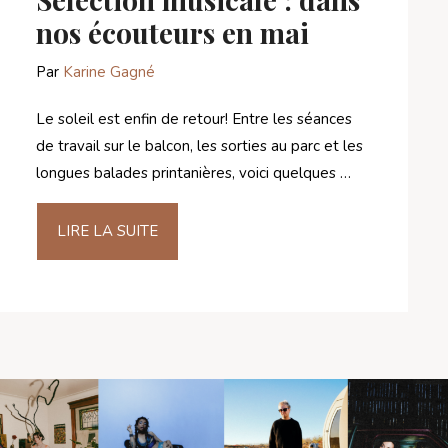
nos écouteurs en mai
Par
Karine Gagné
Le soleil est enfin de retour! Entre les séances
de travail sur le balcon, les sorties au parc et les
longues balades printanières, voici quelques …
LIRE LA SUITE