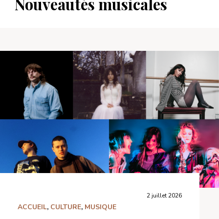
Nouveautés musicales
2 juillet 2026
ACCUEIL
,
CULTURE
,
MUSIQUE