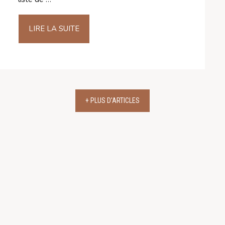
LIRE LA SUITE
+ PLUS D'ARTICLES