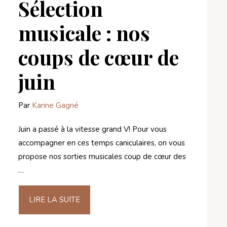
Sélection
musicale : nos
coups de cœur de
juin
Par
Karine Gagné
Juin a passé à la vitesse grand V! Pour vous
accompagner en ces temps caniculaires, on vous
propose nos sorties musicales coup de cœur des
…
LIRE LA SUITE