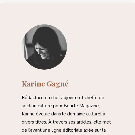
Karine Gagné
Rédactrice en chef adjointe et cheffe de
section culture pour Boucle Magazine,
Karine évolue dans le domaine culturel à
divers titres. À travers ses articles, elle met
de l’avant une ligne éditoriale axée sur la