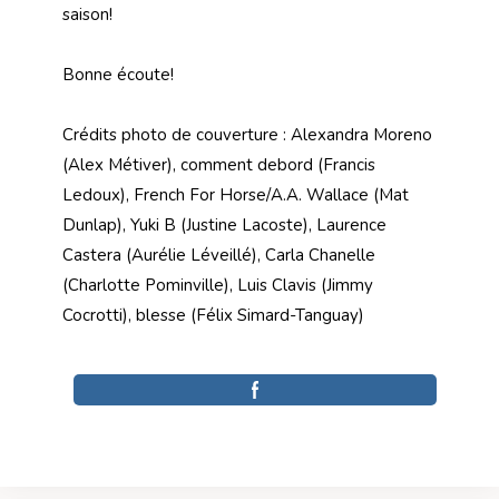
saison!
Bonne écoute!
Crédits photo de couverture : Alexandra Moreno
(Alex Métiver), comment debord (Francis
Ledoux), French For Horse/A.A. Wallace (Mat
Dunlap), Yuki B (Justine Lacoste), Laurence
Castera (Aurélie Léveillé), Carla Chanelle
(Charlotte Pominville), Luis Clavis (Jimmy
Cocrotti), blesse (Félix Simard-Tanguay)