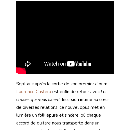
Sept ans après la sortie de son premier album,
Laurence Castera
est enfin de retour avec
Les
choses qui nous liaient
. Incursion intime au cœur
de diverses relations, ce nouvel opus met en
lumière un folk épuré et sincère, où chaque
accord de guitare nous transporte dans un