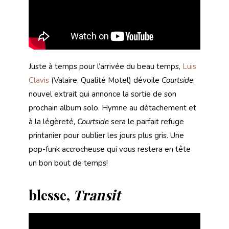
Juste à temps pour l’arrivée du beau temps,
Luis
Clavis
(Valaire, Qualité Motel) dévoile
Courtside
,
nouvel extrait qui annonce la sortie de son
prochain album solo. Hymne au détachement et
à la légèreté,
Courtside
sera le parfait refuge
printanier pour oublier les jours plus gris. Une
pop-funk accrocheuse qui vous restera en tête
un bon bout de temps!
blesse,
Transit