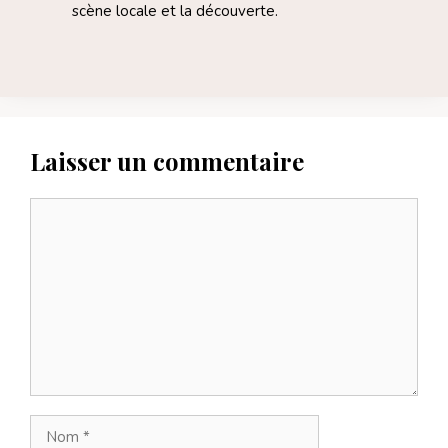
scène locale et la découverte.
Laisser un commentaire
Commentaire
Nom