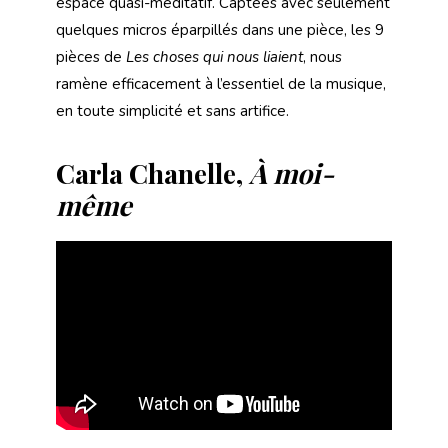
espace quasi-méditatif. Captées avec seulement
quelques micros éparpillés dans une pièce, les 9
pièces de
Les choses qui nous liaient
, nous
ramène efficacement à l’essentiel de la musique,
en toute simplicité et sans artifice.
Carla Chanelle,
À moi-
même