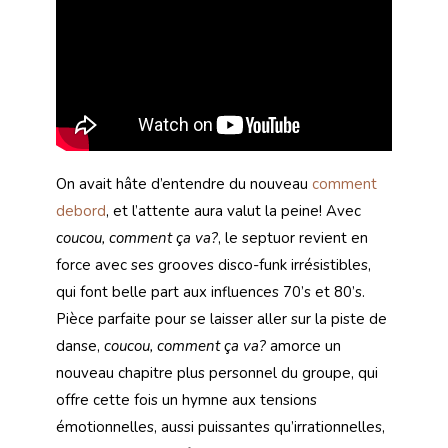
On avait hâte d’entendre du nouveau
comment
debord
, et l’attente aura valut la peine! Avec
coucou, comment ça va?
, le septuor revient en
force avec ses grooves disco-funk irrésistibles,
qui font belle part aux influences 70’s et 80’s.
Pièce parfaite pour se laisser aller sur la piste de
danse,
coucou, comment ça va?
amorce un
nouveau chapitre plus personnel du groupe, qui
offre cette fois un hymne aux tensions
émotionnelles, aussi puissantes qu’irrationnelles,