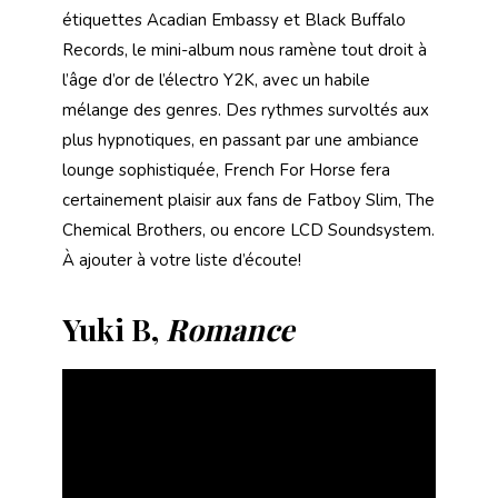
étiquettes Acadian Embassy et Black Buffalo
Records, le mini-album nous ramène tout droit à
l’âge d’or de l’électro Y2K, avec un habile
mélange des genres. Des rythmes survoltés aux
plus hypnotiques, en passant par une ambiance
lounge sophistiquée, French For Horse fera
certainement plaisir aux fans de Fatboy Slim, The
Chemical Brothers, ou encore LCD Soundsystem.
À ajouter à votre liste d’écoute!
Yuki B,
Romance