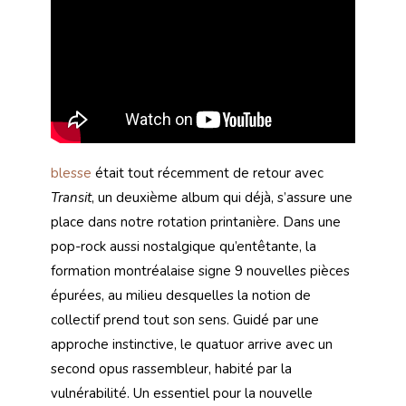
blesse
était tout récemment de retour avec
Transit
, un deuxième album qui déjà, s’assure une
place dans notre rotation printanière. Dans une
pop-rock aussi nostalgique qu’entêtante, la
formation montréalaise signe 9 nouvelles pièces
épurées, au milieu desquelles la notion de
collectif prend tout son sens. Guidé par une
approche instinctive, le quatuor arrive avec un
second opus rassembleur, habité par la
vulnérabilité. Un essentiel pour la nouvelle