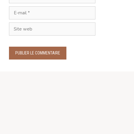
E-
mail
Site
web