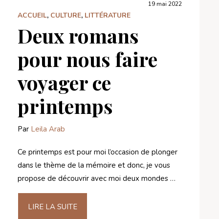
19 mai 2022
ACCUEIL
,
CULTURE
,
LITTÉRATURE
Deux romans
pour nous faire
voyager ce
printemps
Par
Leila Arab
Ce printemps est pour moi l’occasion de plonger
dans le thème de la mémoire et donc, je vous
propose de découvrir avec moi deux mondes …
LIRE LA SUITE