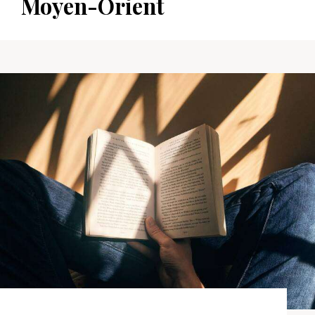
Moyen-Orient