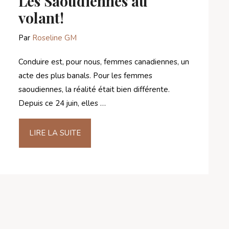
Les Saoudiennes au
volant!
Par
Roseline GM
Conduire est, pour nous, femmes canadiennes, un
acte des plus banals. Pour les femmes
saoudiennes, la réalité était bien différente.
Depuis ce 24 juin, elles …
LIRE LA SUITE