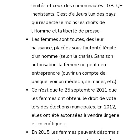
limités et ceux des communautés LGBTQ+
inexistants. C’est d’ailleurs l’un des pays
qui respecte le moins les droits de
l’Homme et la liberté de presse.
Les femmes sont toutes, dès leur
naissance, placées sous l’autorité légale
d’un homme (selon la charia). Sans son
autorisation, la femme ne peut rien
entreprendre (ouvrir un compte de
banque, voir un médecin, se marier, etc.).
Ce n’est que le 25 septembre 2011 que
les femmes ont obtenu le droit de vote
lors des élections municipales. En 2012,
elles ont été autorisées à vendre lingerie
et cosmétiques.
En 2015, les femmes peuvent désormais