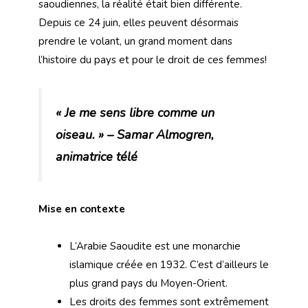
saoudiennes, la réalité était bien différente.
Depuis ce 24 juin, elles peuvent désormais
prendre le volant, un grand moment dans
l’histoire du pays et pour le droit de ces femmes!
« Je me sens libre comme un
oiseau. » – Samar Almogren,
animatrice télé
Mise en contexte
L’Arabie Saoudite est une monarchie
islamique créée en 1932. C’est d’ailleurs le
plus grand pays du Moyen-Orient.
Les droits des femmes sont extrêmement