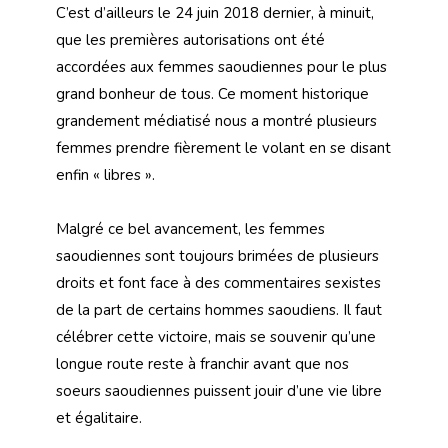
C’est d’ailleurs le 24 juin 2018 dernier, à minuit,
que les premières autorisations ont été
accordées aux femmes saoudiennes pour le plus
grand bonheur de tous. Ce moment historique
grandement médiatisé nous a montré plusieurs
femmes prendre fièrement le volant en se disant
enfin « libres ».
Malgré ce bel avancement, les femmes
saoudiennes sont toujours brimées de plusieurs
droits et font face à des commentaires sexistes
de la part de certains hommes saoudiens. Il faut
célébrer cette victoire, mais se souvenir qu’une
longue route reste à franchir avant que nos
soeurs saoudiennes puissent jouir d’une vie libre
et égalitaire.