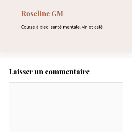
Roseline GM
Course à pied, santé mentale, vin et café
Laisser un commentaire
Commentaire