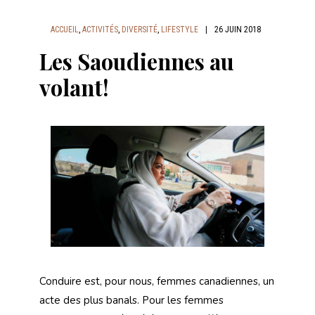
ACCUEIL
,
ACTIVITÉS
,
DIVERSITÉ
,
LIFESTYLE
|
26 JUIN 2018
Les Saoudiennes au
volant!
Conduire est, pour nous, femmes canadiennes, un
acte des plus banals. Pour les femmes