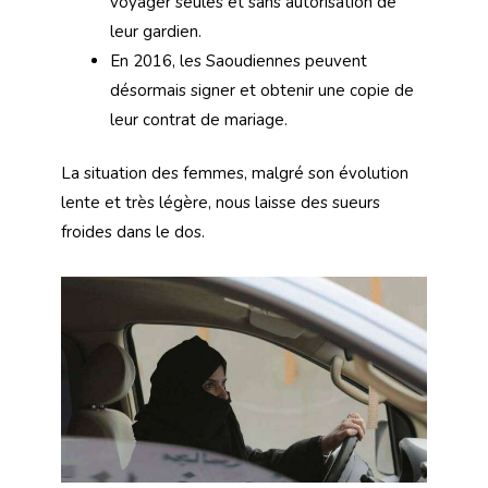
voyager seules et sans autorisation de
leur gardien.
En 2016, les Saoudiennes peuvent
désormais signer et obtenir une copie de
leur contrat de mariage.
La situation des femmes, malgré son évolution
lente et très légère, nous laisse des sueurs
froides dans le dos.