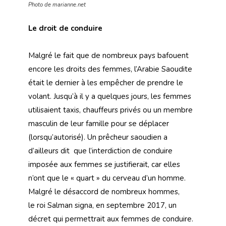
Photo de marianne.net
Le droit de conduire
Malgré le fait que de nombreux pays bafouent
encore les droits des femmes, l’Arabie Saoudite
était le dernier à les empêcher de prendre le
volant. Jusqu’à il y a quelques jours, les femmes
utilisaient taxis, chauffeurs privés ou un membre
masculin de leur famille pour se déplacer
(lorsqu’autorisé). Un prêcheur saoudien a
d’ailleurs dit que l’interdiction de conduire
imposée aux femmes se justifierait, car elles
n’ont que le
« quart »
du cerveau d’un homme.
Malgré le désaccord de nombreux hommes,
le roi Salman signa, en septembre 2017, un
décret qui permettrait aux femmes de conduire.