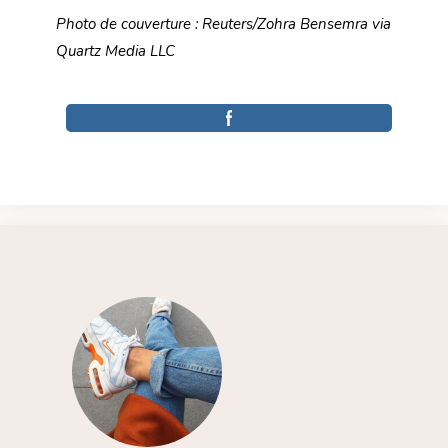
Photo de couverture : Reuters/Zohra Bensemra via
Quartz Media LLC