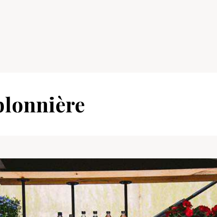
lonnière