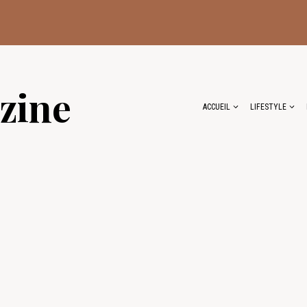
zine
ACCUEIL
LIFESTYLE