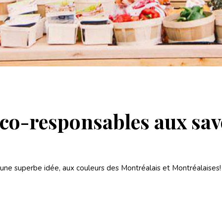
éco-responsables aux sav
 d’une superbe idée, aux couleurs des Montréalais et Montréalaises