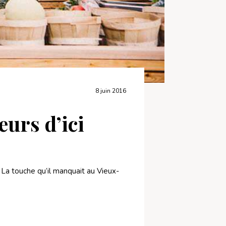
8 juin 2016
eurs d’ici
! La touche qu’il manquait au Vieux-