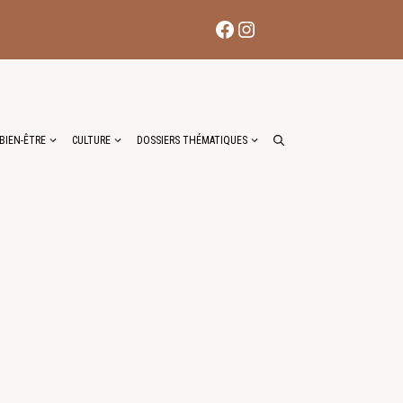
Facebook
Instagram
BIEN-ÊTRE
CULTURE
DOSSIERS THÉMATIQUES