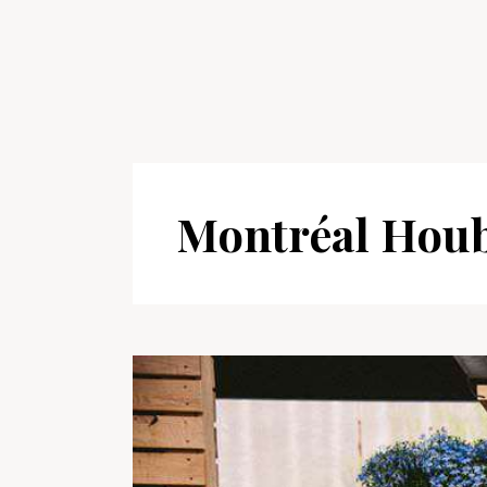
Montréal Houb