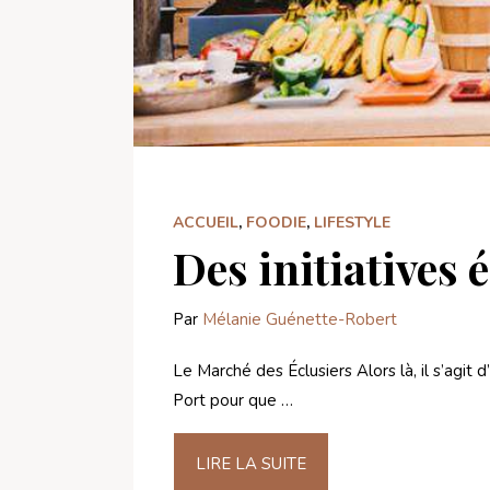
ACCUEIL
,
FOODIE
,
LIFESTYLE
Des initiatives 
Par
Mélanie Guénette-Robert
Le Marché des Éclusiers Alors là, il s’agit
Port pour que …
LIRE LA SUITE