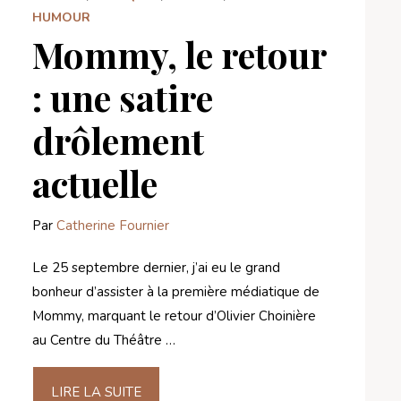
HUMOUR
Mommy, le retour
: une satire
drôlement
actuelle
Par
Catherine Fournier
Le 25 septembre dernier, j’ai eu le grand
bonheur d’assister à la première médiatique de
Mommy, marquant le retour d’Olivier Choinière
au Centre du Théâtre …
LIRE LA SUITE