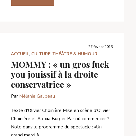
27 février 2013
ACCUEIL
,
CULTURE
,
THÉÂTRE & HUMOUR
MOMMY : « un gros fuck
you jouissif à la droite
conservatrice »
Par
Mélanie Galipeau
Texte d’Olivier Choinière Mise en scène d’Olivier
Choinière et Alexia Bürger Par où commencer ?
Note dans le programme du spectacle : «Un
grand merci à …