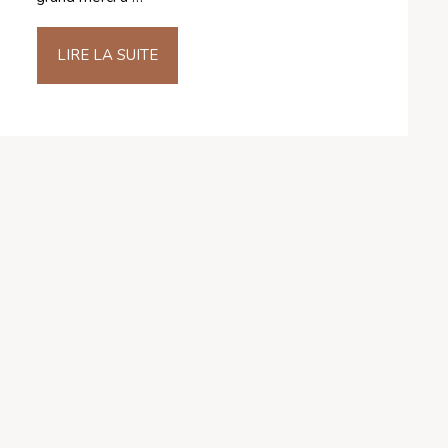
LIRE LA SUITE