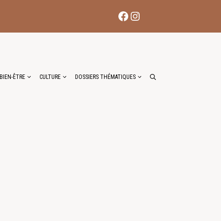
Facebook
Instagram
BIEN-ÊTRE
CULTURE
DOSSIERS THÉMATIQUES