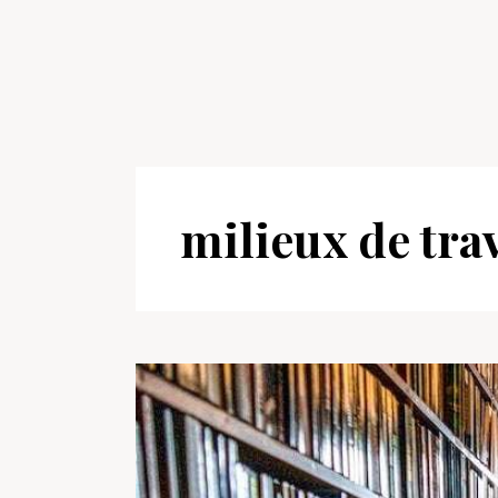
milieux de trav