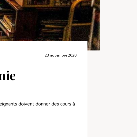
23 novembre 2020
mie
seignants doivent donner des cours à