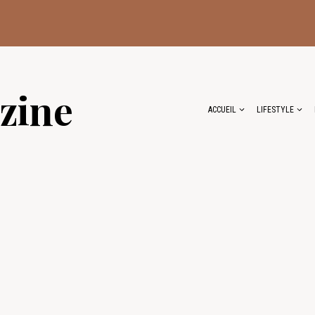
zine
ACCUEIL
LIFESTYLE