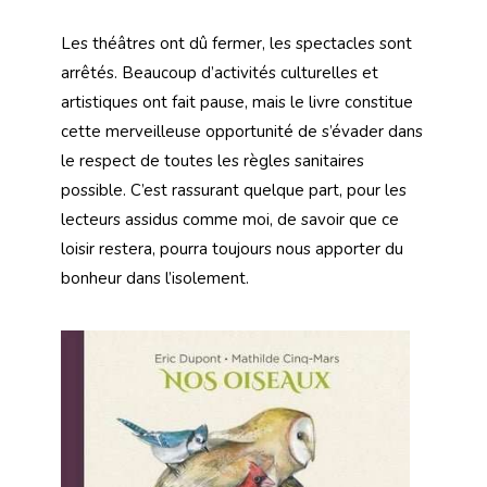
Les théâtres ont dû fermer, les spectacles sont
arrêtés. Beaucoup d’activités culturelles et
artistiques ont fait pause, mais le livre constitue
cette merveilleuse opportunité de s’évader dans
le respect de toutes les règles sanitaires
possible. C’est rassurant quelque part, pour les
lecteurs assidus comme moi, de savoir que ce
loisir restera, pourra toujours nous apporter du
bonheur dans l’isolement.