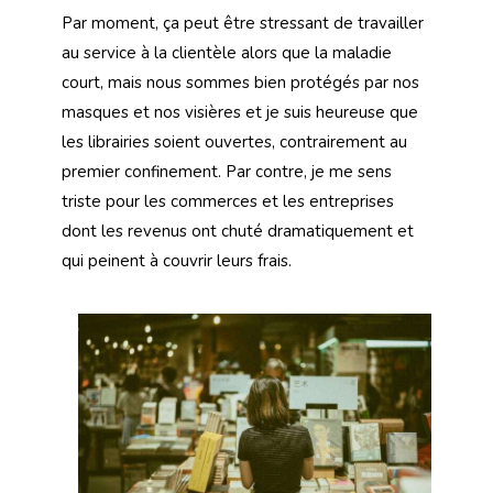
Par moment, ça peut être stressant de travailler
au service à la clientèle alors que la maladie
court, mais nous sommes bien protégés par nos
masques et nos visières et je suis heureuse que
les librairies soient ouvertes, contrairement au
premier confinement. Par contre, je me sens
triste pour les commerces et les entreprises
dont les revenus ont chuté dramatiquement et
qui peinent à couvrir leurs frais.