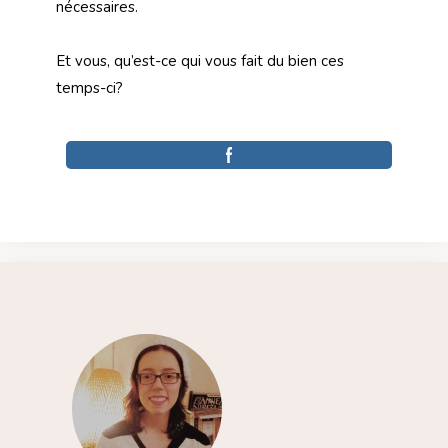
nécessaires.
Et vous, qu’est-ce qui vous fait du bien ces
temps-ci?