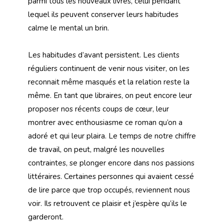
parmi tous les nouveaux livres, celui pendant
lequel ils peuvent conserver leurs habitudes
calme le mental un brin.
Les habitudes d’avant persistent. Les clients
réguliers continuent de venir nous visiter, on les
reconnait même masqués et la relation reste la
même. En tant que libraires, on peut encore leur
proposer nos récents coups de cœur, leur
montrer avec enthousiasme ce roman qu’on a
adoré et qui leur plaira. Le temps de notre chiffre
de travail, on peut, malgré les nouvelles
contraintes, se plonger encore dans nos passions
littéraires. Certaines personnes qui avaient cessé
de lire parce que trop occupés, reviennent nous
voir. Ils retrouvent ce plaisir et j’espère qu’ils le
garderont.