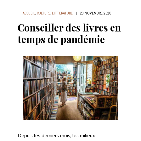
ACCUEIL
,
CULTURE
,
LITTÉRATURE
|
23 NOVEMBRE 2020
Conseiller des livres en
temps de pandémie
Depuis les derniers mois, les milieux