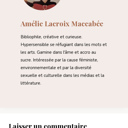
Amélie Lacroix Maccabée
Bibliophile, créative et curieuse.
Hypersensible se réfugiant dans les mots et
les arts. Gamine dans l'âme et accro au
sucre. Intéressée par la cause féministe,
environnementale et par la diversité
sexuelle et culturelle dans les médias et la
littérature.
Laisser un commentaire