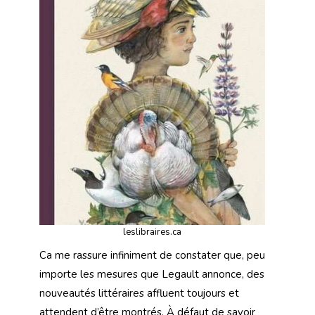
leslibraires.ca
Ca me rassure infiniment de constater que, peu
importe les mesures que Legault annonce, des
nouveautés littéraires affluent toujours et
attendent d’être montrés. À défaut de savoir