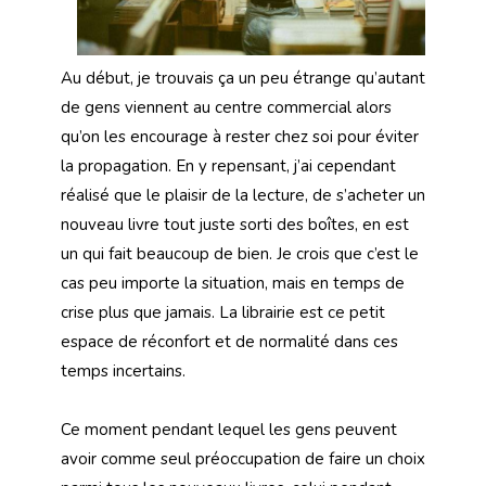
Au début, je trouvais ça un peu étrange qu’autant
de gens viennent au centre commercial alors
qu’on les encourage à rester chez soi pour éviter
la propagation. En y repensant, j’ai cependant
réalisé que le plaisir de la lecture, de s’acheter un
nouveau livre tout juste sorti des boîtes, en est
un qui fait beaucoup de bien. Je crois que c’est le
cas peu importe la situation, mais en temps de
crise plus que jamais. La librairie est ce petit
espace de réconfort et de normalité dans ces
temps incertains.
Ce moment pendant lequel les gens peuvent
avoir comme seul préoccupation de faire un choix