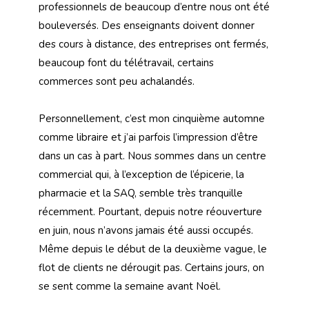
professionnels de beaucoup d’entre nous ont été
bouleversés. Des enseignants doivent donner
des cours à distance, des entreprises ont fermés,
beaucoup font du télétravail, certains
commerces sont peu achalandés.
Personnellement, c’est mon cinquième automne
comme libraire et j’ai parfois l’impression d’être
dans un cas à part. Nous sommes dans un centre
commercial qui, à l’exception de l’épicerie, la
pharmacie et la SAQ, semble très tranquille
récemment. Pourtant, depuis notre réouverture
en juin, nous n’avons jamais été aussi occupés.
Même depuis le début de la deuxième vague, le
flot de clients ne dérougit pas. Certains jours, on
se sent comme la semaine avant Noël.