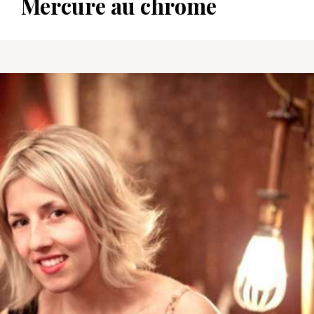
Mercure au chrome