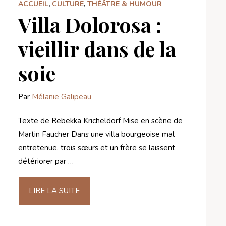
ACCUEIL
,
CULTURE
,
THÉÂTRE & HUMOUR
Villa Dolorosa :
vieillir dans de la
soie
Par
Mélanie Galipeau
Texte de Rebekka Kricheldorf Mise en scène de
Martin Faucher Dans une villa bourgeoise mal
entretenue, trois sœurs et un frère se laissent
détériorer par …
LIRE LA SUITE