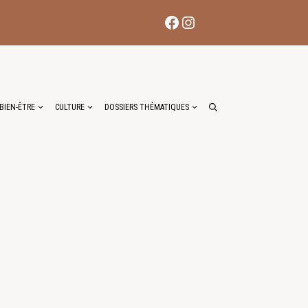
Facebook
Instagram
BIEN-ÊTRE
CULTURE
DOSSIERS THÉMATIQUES