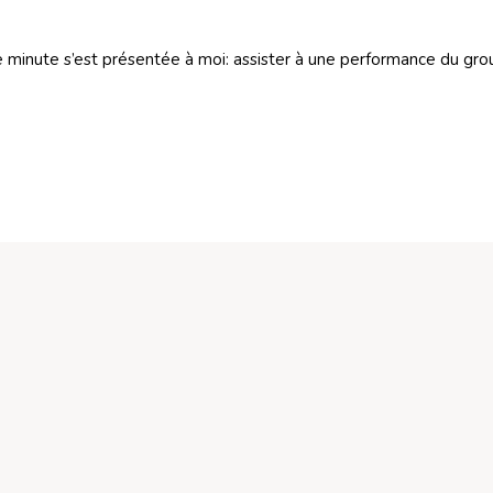
re minute s’est présentée à moi: assister à une performance du gr