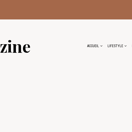
zine
ACCUEIL
LIFESTYLE