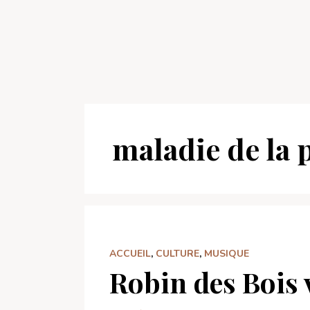
maladie de la 
ACCUEIL
,
CULTURE
,
MUSIQUE
Robin des Bois 