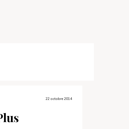
22 octobre 2014
Plus