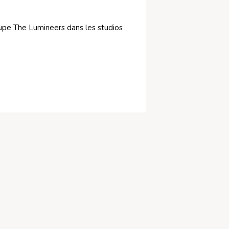
oupe The Lumineers dans les studios