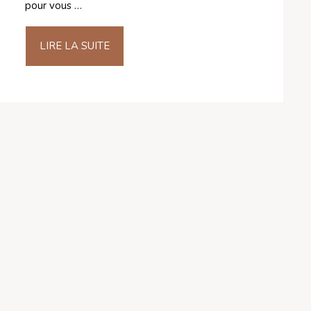
pour vous …
LIRE LA SUITE