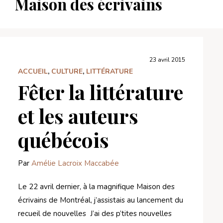
Maison des écrivains
23 avril 2015
ACCUEIL
,
CULTURE
,
LITTÉRATURE
Fêter la littérature
et les auteurs
québécois
Par
Amélie Lacroix Maccabée
Le 22 avril dernier, à la magnifique Maison des
écrivains de Montréal, j’assistais au lancement du
recueil de nouvelles J’ai des p’tites nouvelles