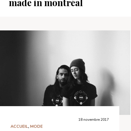
made in montréal
18 novembre 2017
ACCUEIL
,
MODE