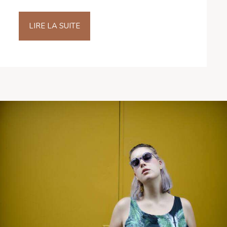
LIRE LA SUITE