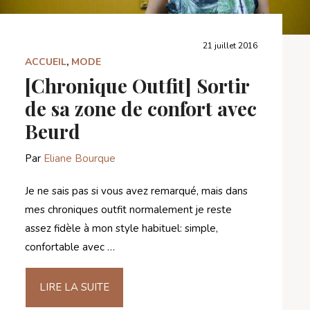
21 juillet 2016
ACCUEIL
,
MODE
[Chronique Outfit] Sortir
de sa zone de confort avec
Beurd
Par
Eliane Bourque
Je ne sais pas si vous avez remarqué, mais dans
mes chroniques outfit normalement je reste
assez fidèle à mon style habituel: simple,
confortable avec …
LIRE LA SUITE