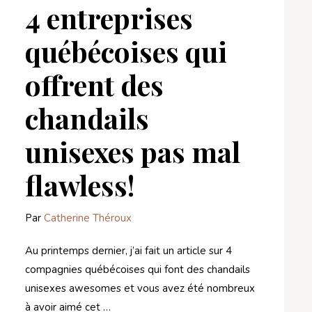
4 entreprises
québécoises qui
offrent des
chandails
unisexes pas mal
flawless!
Par
Catherine Théroux
Au printemps dernier, j’ai fait un article sur 4
compagnies québécoises qui font des chandails
unisexes awesomes et vous avez été nombreux
à avoir aimé cet …