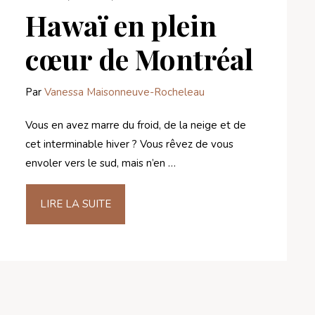
Hawaï en plein
cœur de Montréal
Par
Vanessa Maisonneuve-Rocheleau
Vous en avez marre du froid, de la neige et de
cet interminable hiver ? Vous rêvez de vous
envoler vers le sud, mais n’en …
LIRE LA SUITE