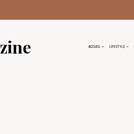
zine
ACCUEIL
LIFESTYLE