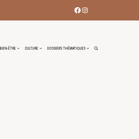
Facebook
Instagram
BIEN-ÊTRE
CULTURE
DOSSIERS THÉMATIQUES