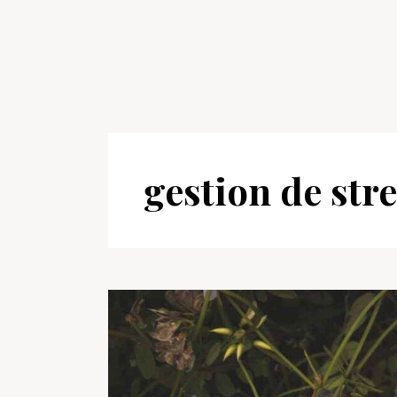
gestion de str