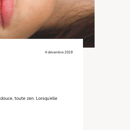
4 décembre 2018
douce, toute zen. Lorsqu’elle