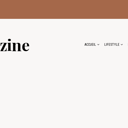
zine
ACCUEIL
LIFESTYLE