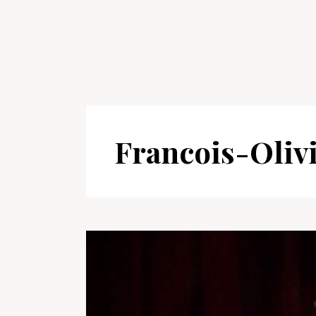
Francois-Oliv