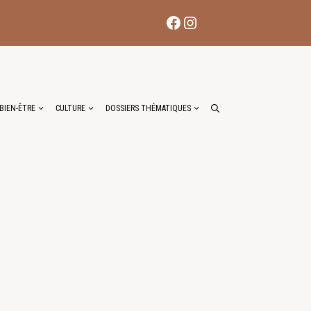
Facebook
Instagram
BIEN-ÊTRE
CULTURE
DOSSIERS THÉMATIQUES