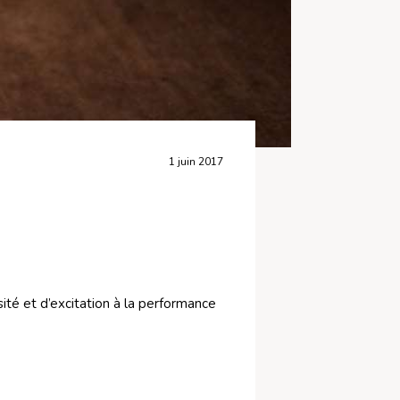
1 juin 2017
ité et d’excitation à la performance