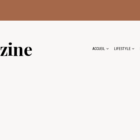
zine
ACCUEIL
LIFESTYLE