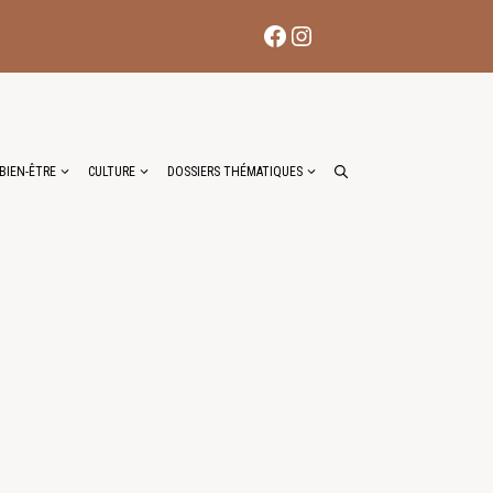
Facebook
Instagram
BIEN-ÊTRE
CULTURE
DOSSIERS THÉMATIQUES