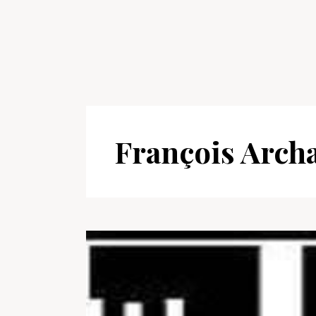
François Arch