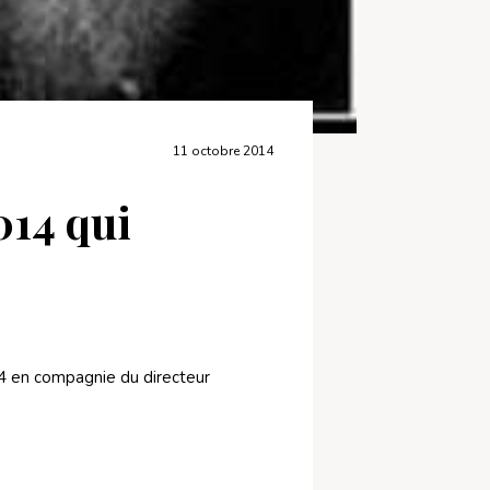
11 octobre 2014
014 qui
14 en compagnie du directeur