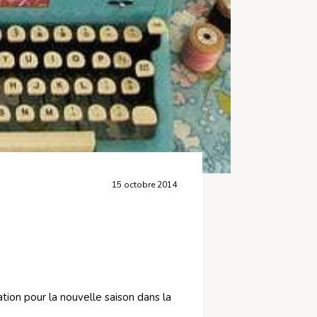
15 octobre 2014
ion pour la nouvelle saison dans la