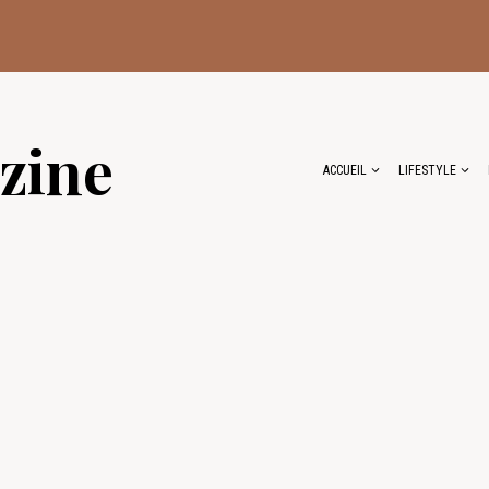
zine
ACCUEIL
LIFESTYLE