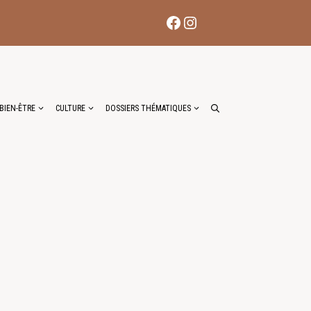
Facebook
Instagram
BIEN-ÊTRE
CULTURE
DOSSIERS THÉMATIQUES