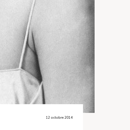
12 octobre 2014