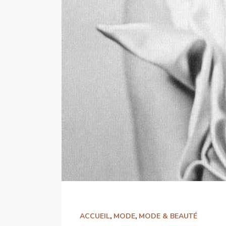
ACCUEIL
,
MODE
,
MODE & BEAUTÉ