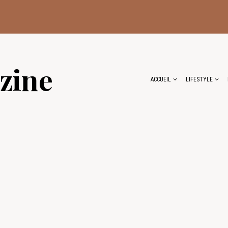
zine
ACCUEIL
LIFESTYLE