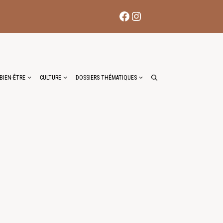
Facebook
Instagram
BIEN-ÊTRE
CULTURE
DOSSIERS THÉMATIQUES