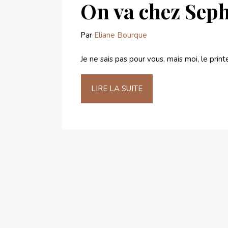
On va chez Seph
Par
Eliane Bourque
Je ne sais pas pour vous, mais moi, le prin
LIRE LA SUITE