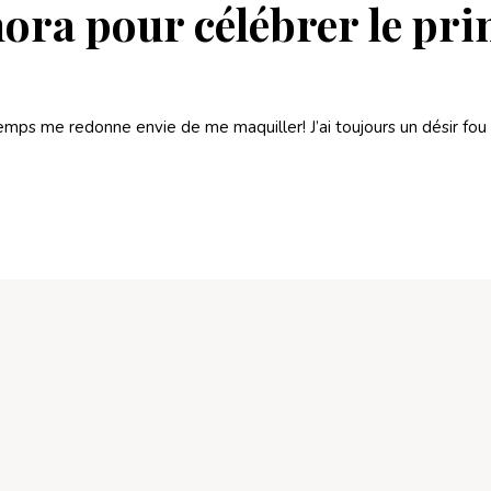
ora pour célébrer le pr
temps me redonne envie de me maquiller! J’ai toujours un désir fou 