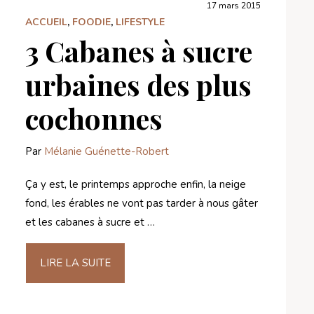
17 mars 2015
ACCUEIL
,
FOODIE
,
LIFESTYLE
3 Cabanes à sucre
urbaines des plus
cochonnes
Par
Mélanie Guénette-Robert
Ça y est, le printemps approche enfin, la neige
fond, les érables ne vont pas tarder à nous gâter
et les cabanes à sucre et …
LIRE LA SUITE