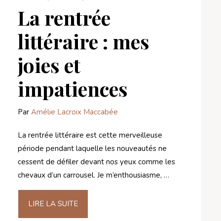
La rentrée
littéraire : mes
joies et
impatiences
Par
Amélie Lacroix Maccabée
La rentrée littéraire est cette merveilleuse
période pendant laquelle les nouveautés ne
cessent de défiler devant nos yeux comme les
chevaux d’un carrousel. Je m’enthousiasme, …
LIRE LA SUITE