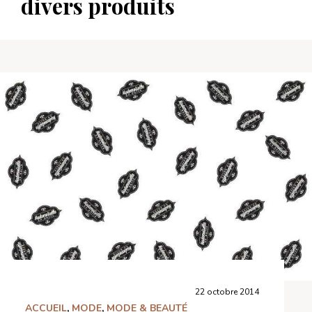
divers produits
22 octobre 2014
ACCUEIL
,
MODE
,
MODE & BEAUTÉ