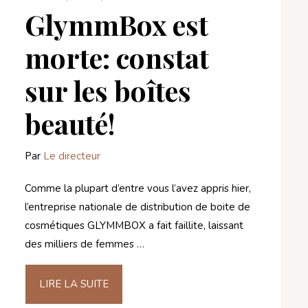
GlymmBox est
morte: constat
sur les boîtes
beauté!
Par
Le directeur
Comme la plupart d’entre vous l’avez appris hier,
l’entreprise nationale de distribution de boite de
cosmétiques GLYMMBOX a fait faillite, laissant
des milliers de femmes …
LIRE LA SUITE