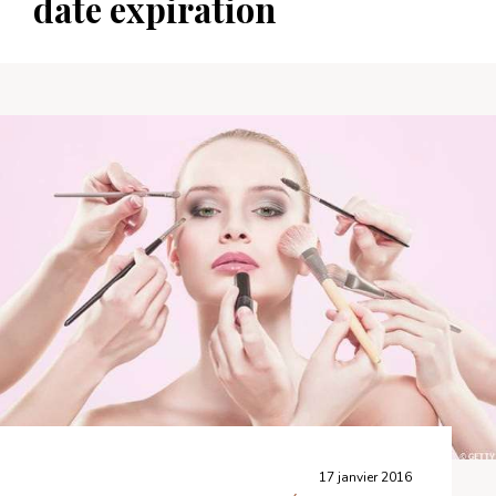
date expiration
17 janvier 2016