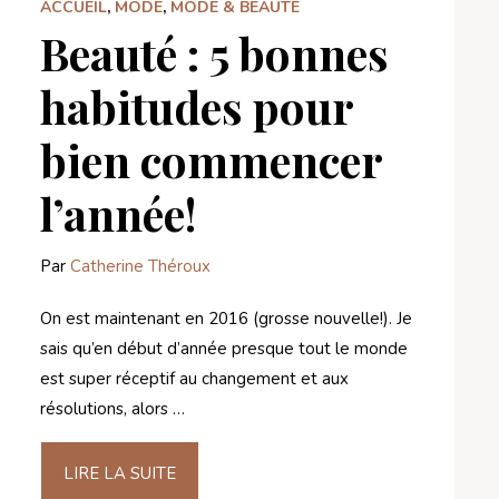
ACCUEIL
,
MODE
,
MODE & BEAUTÉ
Beauté : 5 bonnes
habitudes pour
bien commencer
l’année!
Par
Catherine Théroux
On est maintenant en 2016 (grosse nouvelle!). Je
sais qu’en début d’année presque tout le monde
est super réceptif au changement et aux
résolutions, alors …
LIRE LA SUITE