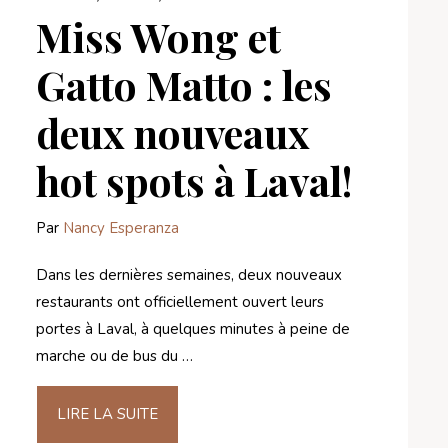
Miss Wong et
Gatto Matto : les
deux nouveaux
hot spots à Laval!
Par
Nancy Esperanza
Dans les dernières semaines, deux nouveaux
restaurants ont officiellement ouvert leurs
portes à Laval, à quelques minutes à peine de
marche ou de bus du …
LIRE LA SUITE