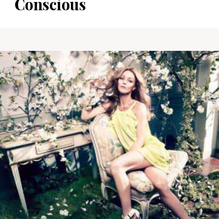
Conscious