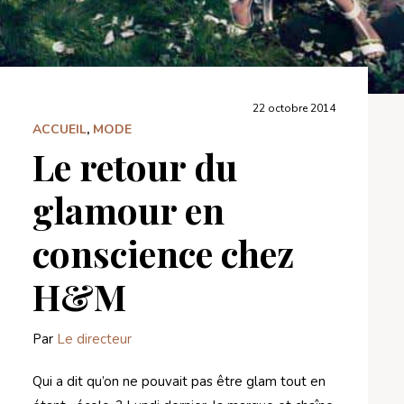
22 octobre 2014
ACCUEIL
,
MODE
Le retour du
glamour en
conscience chez
H&M
Par
Le directeur
Qui a dit qu’on ne pouvait pas être glam tout en