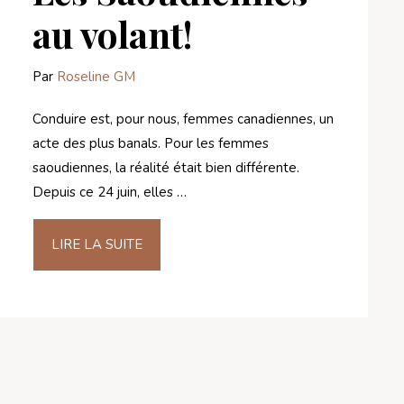
au volant!
Par
Roseline GM
Conduire est, pour nous, femmes canadiennes, un
acte des plus banals. Pour les femmes
saoudiennes, la réalité était bien différente.
Depuis ce 24 juin, elles …
LIRE LA SUITE